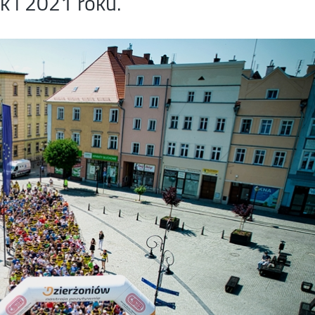
 i 2021 roku.