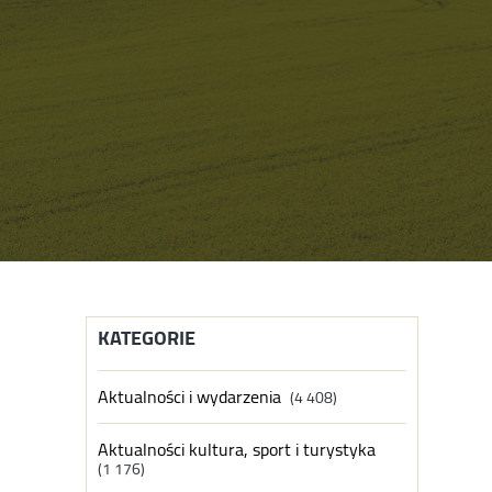
KATEGORIE
Aktualności i wydarzenia
(4 408)
Aktualności kultura, sport i turystyka
(1 176)