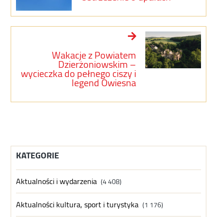
Wakacje z Powiatem
Dzierżoniowskim –
wycieczka do pełnego ciszy i
legend Owiesna
KATEGORIE
Aktualności i wydarzenia
(4 408)
Aktualności kultura, sport i turystyka
(1 176)