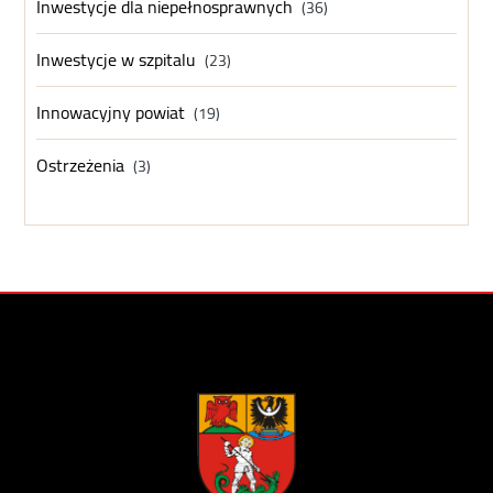
Inwestycje dla niepełnosprawnych
(36)
Inwestycje w szpitalu
(23)
Innowacyjny powiat
(19)
Ostrzeżenia
(3)