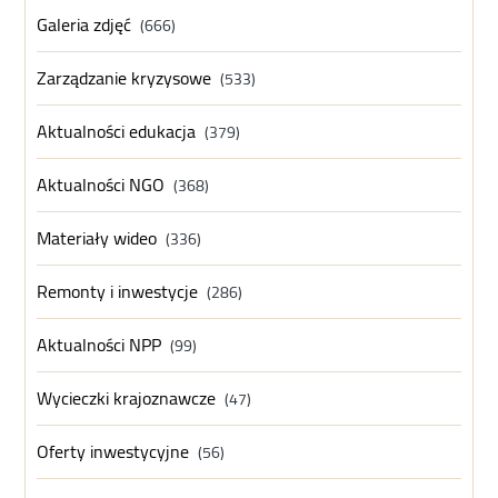
Galeria zdjęć
(666)
Zarządzanie kryzysowe
(533)
Aktualności edukacja
(379)
Aktualności NGO
(368)
Materiały wideo
(336)
Remonty i inwestycje
(286)
Aktualności NPP
(99)
Wycieczki krajoznawcze
(47)
Oferty inwestycyjne
(56)