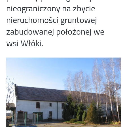
nieograniczony na zbycie
nieruchomości gruntowej
zabudowanej położonej we
wsi Włóki.