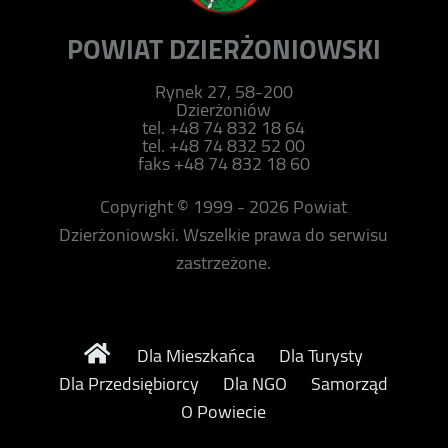
POWIAT DZIERŻONIOWSKI
Rynek 27, 58-200
Dzierżoniów
tel. +48 74 832 18 64
tel. +48 74 832 52 00
faks +48 74 832 18 60
Copyright © 1999 - 2026 Powiat
Dzierżoniowski. Wszelkie prawa do serwisu
zastrzeżone.
Dla Mieszkańca
Dla Turysty
Dla Przedsiębiorcy
Dla NGO
Samorząd
O Powiecie