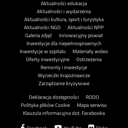
Aktualności edukacja
Aktualności i wydarzenia
Aktualności kultura, sport i turystyka
Aktualności NGO
Aktualności NPP
Galeria zdjęć
Innowacyjny powiat
Inwestycje dla niepełnosprawnych
Inwestycje w szpitalu
Materiały wideo
Oferty inwestycyjne
Ostrzeżenia
Remonty i inwestycje
Wycieczki krajoznawcze
Zarządzanie kryzysowe
Deklaracja dostępności
RODO
Polityka plików Cookie
Mapa serwisu
Klauzula informacyjna dot. Facebooka