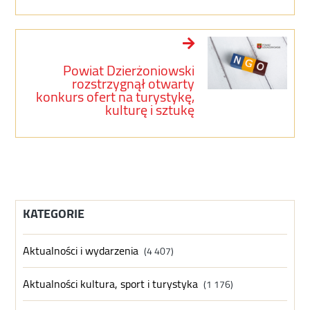
Powiat Dzierżoniowski
rozstrzygnął otwarty
konkurs ofert na turystykę,
kulturę i sztukę
KATEGORIE
Aktualności i wydarzenia
(4 407)
Aktualności kultura, sport i turystyka
(1 176)