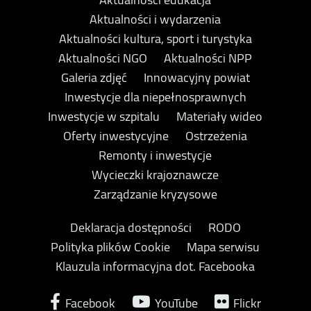
Aktualności i wydarzenia
Aktualności kultura, sport i turystyka
Aktualności NGO
Aktualności NPP
Galeria zdjęć
Innowacyjny powiat
Inwestycje dla niepełnosprawnych
Inwestycje w szpitalu
Materiały wideo
Oferty inwestycyjne
Ostrzeżenia
Remonty i inwestycje
Wycieczki krajoznawcze
Zarządzanie kryzysowe
Deklaracja dostępności
RODO
Polityka plików Cookie
Mapa serwisu
Klauzula informacyjna dot. Facebooka
Facebook
YouTube
Flickr