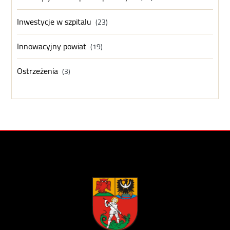
Inwestycje w szpitalu
(23)
Innowacyjny powiat
(19)
Ostrzeżenia
(3)