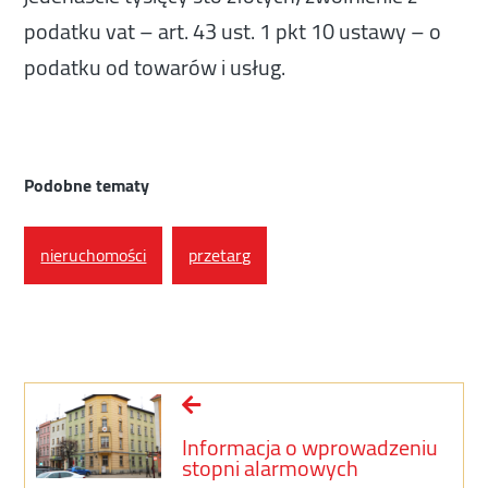
podatku vat – art. 43 ust. 1 pkt 10 ustawy – o
podatku od towarów i usług.
Podobne tematy
nieruchomości
przetarg
Informacja o wprowadzeniu
stopni alarmowych