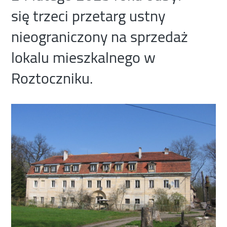
się trzeci przetarg ustny
nieograniczony na sprzedaż
lokalu mieszkalnego w
Roztoczniku.