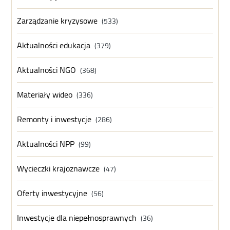
Zarządzanie kryzysowe
(533)
Aktualności edukacja
(379)
Aktualności NGO
(368)
Materiały wideo
(336)
Remonty i inwestycje
(286)
Aktualności NPP
(99)
Wycieczki krajoznawcze
(47)
Oferty inwestycyjne
(56)
Inwestycje dla niepełnosprawnych
(36)