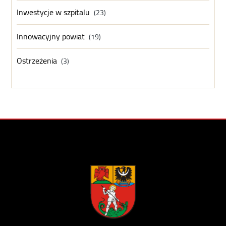
Inwestycje w szpitalu
(23)
Innowacyjny powiat
(19)
Ostrzeżenia
(3)