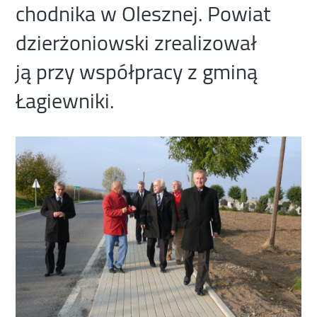
chodnika w Olesznej. Powiat
dzierżoniowski zrealizował
ją przy współpracy z gminą
Łagiewniki.