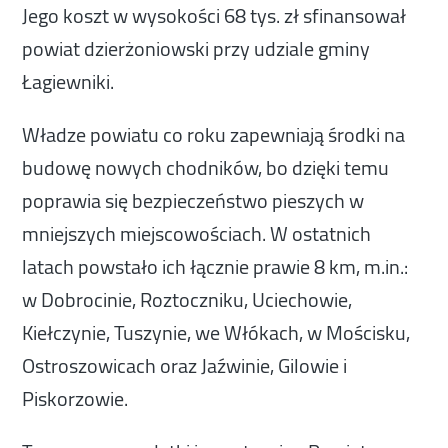
Jego koszt w wysokości 68 tys. zł sfinansował
powiat dzierżoniowski przy udziale gminy
Łagiewniki.
Władze powiatu co roku zapewniają środki na
budowę nowych chodników, bo dzięki temu
poprawia się bezpieczeństwo pieszych w
mniejszych miejscowościach. W ostatnich
latach powstało ich łącznie prawie 8 km, m.in.:
w Dobrocinie, Roztoczniku, Uciechowie,
Kiełczynie, Tuszynie, we Włókach, w Mościsku,
Ostroszowicach oraz Jaźwinie, Gilowie i
Piskorzowie.