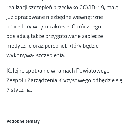
realizacji szczepień przeciwko COVID-19, mają
już opracowane niezbędne wewnętrzne
procedury w tym zakresie. Oprócz tego
posiadają także przygotowane zaplecze
medyczne oraz personel, który będzie
wykonywał szczepienia.
Kolejne spotkanie w ramach Powiatowego
Zespołu Zarządzenia Kryzysowego odbędzie się
7 stycznia.
Podobne tematy