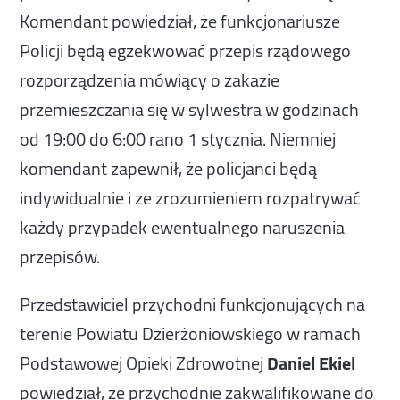
Komendant powiedział, że funkcjonariusze
Policji będą egzekwować przepis rządowego
rozporządzenia mówiący o zakazie
przemieszczania się w sylwestra w godzinach
od 19:00 do 6:00 rano 1 stycznia. Niemniej
komendant zapewnił, że policjanci będą
indywidualnie i ze zrozumieniem rozpatrywać
każdy przypadek ewentualnego naruszenia
przepisów.
Przedstawiciel przychodni funkcjonujących na
terenie Powiatu Dzierżoniowskiego w ramach
Podstawowej Opieki Zdrowotnej
Daniel Ekiel
powiedział, że przychodnie zakwalifikowane do