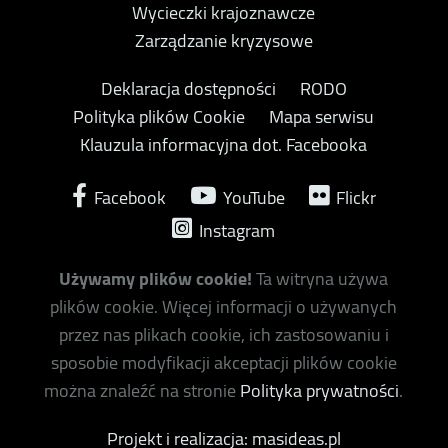
Wycieczki krajoznawcze
Zarządzanie kryzysowe
Deklaracja dostępności
RODO
Polityka plików Cookie
Mapa serwisu
Klauzula informacyjna dot. Facebooka
Facebook
YouTube
Flickr
Instagram
Używamy plików cookie!
Ta witryna używa
plików cookie. Więcej informacji o używanych
przez nas plikach cookie, ich zastosowaniu i
sposobie modyfikacji akceptacji plików cookie
można znaleźć na stronie
Polityka prywatności
.
Projekt i realizacja: masideas.pl