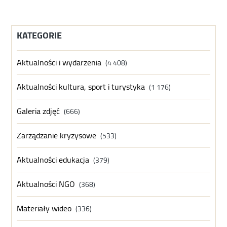
KATEGORIE
Aktualności i wydarzenia
(4 408)
Aktualności kultura, sport i turystyka
(1 176)
Galeria zdjęć
(666)
Zarządzanie kryzysowe
(533)
Aktualności edukacja
(379)
Aktualności NGO
(368)
Materiały wideo
(336)