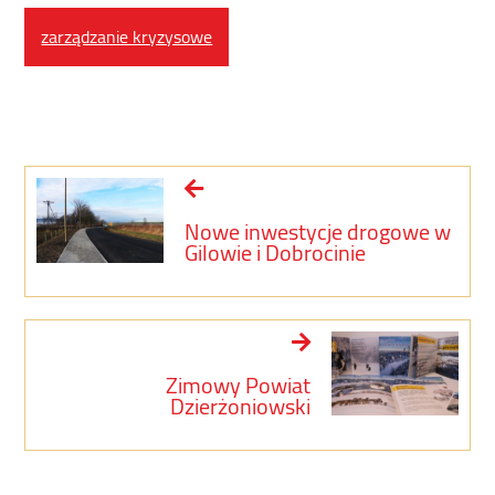
zarządzanie kryzysowe
Nowe inwestycje drogowe w
Gilowie i Dobrocinie
Zimowy Powiat
Dzierżoniowski