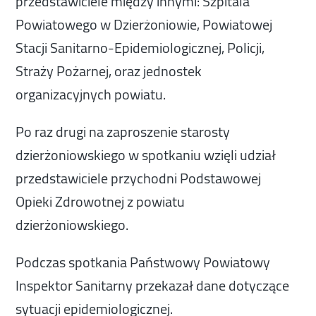
przedstawiciele między innymi: Szpitala
Powiatowego w Dzierżoniowie, Powiatowej
Stacji Sanitarno-Epidemiologicznej, Policji,
Straży Pożarnej, oraz jednostek
organizacyjnych powiatu.
Po raz drugi na zaproszenie starosty
dzierżoniowskiego w spotkaniu wzięli udział
przedstawiciele przychodni Podstawowej
Opieki Zdrowotnej z powiatu
dzierżoniowskiego.
Podczas spotkania Państwowy Powiatowy
Inspektor Sanitarny przekazał dane dotyczące
sytuacji epidemiologicznej.