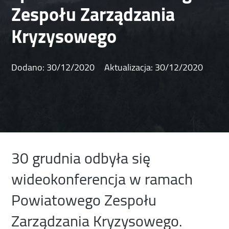
Zespołu Zarządzania
Kryzysowego
Dodano:
30/12/2020
Aktualizacja:
30/12/2020
30 grudnia odbyła się
wideokonferencja w ramach
Powiatowego Zespołu
Zarządzania Kryzysowego.