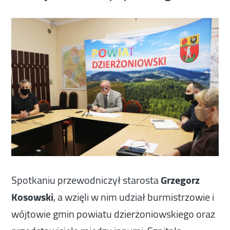
Spotkaniu przewodniczył starosta
Grzegorz
Kosowski
, a wzięli w nim udział burmistrzowie i
wójtowie gmin powiatu dzierżoniowskiego oraz