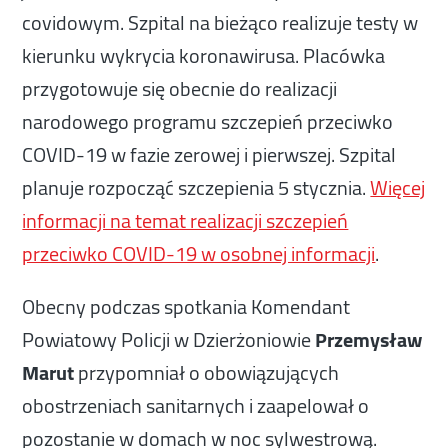
covidowym. Szpital na bieżąco realizuje testy w
kierunku wykrycia koronawirusa. Placówka
przygotowuje się obecnie do realizacji
narodowego programu szczepień przeciwko
COVID-19 w fazie zerowej i pierwszej. Szpital
planuje rozpocząć szczepienia 5 stycznia.
Więcej
informacji na temat realizacji szczepień
przeciwko COVID-19 w osobnej informacji
.
Obecny podczas spotkania Komendant
Powiatowy Policji w Dzierżoniowie
Przemysław
Marut
przypomniał o obowiązujących
obostrzeniach sanitarnych i zaapelował o
pozostanie w domach w noc sylwestrową.