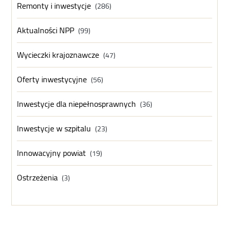
Remonty i inwestycje
(286)
Aktualności NPP
(99)
Wycieczki krajoznawcze
(47)
Oferty inwestycyjne
(56)
Inwestycje dla niepełnosprawnych
(36)
Inwestycje w szpitalu
(23)
Innowacyjny powiat
(19)
Ostrzeżenia
(3)