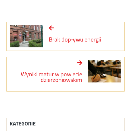
Brak dopływu energii
Wyniki matur w powiecie
dzierżoniowskim
KATEGORIE