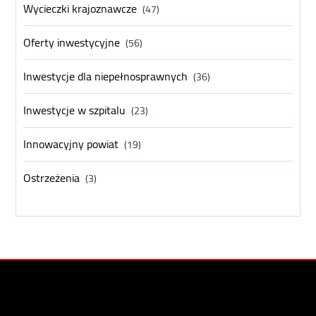
Wycieczki krajoznawcze
(47)
Oferty inwestycyjne
(56)
Inwestycje dla niepełnosprawnych
(36)
Inwestycje w szpitalu
(23)
Innowacyjny powiat
(19)
Ostrzeżenia
(3)