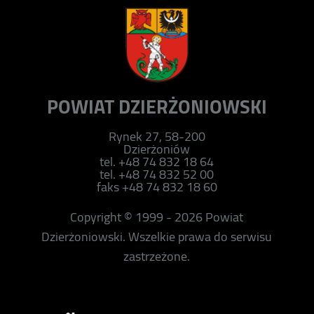
POWIAT DZIERŻONIOWSKI
Rynek 27, 58-200
Dzierżoniów
tel. +48 74 832 18 64
tel. +48 74 832 52 00
faks +48 74 832 18 60
Copyright © 1999 - 2026 Powiat
Dzierżoniowski. Wszelkie prawa do serwisu
zastrzeżone.