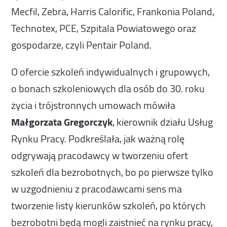
Mecfil, Zebra, Harris Calorific, Frankonia Poland,
Technotex, PCE, Szpitala Powiatowego oraz
gospodarze, czyli Pentair Poland.
O ofercie szkoleń indywidualnych i grupowych,
o bonach szkoleniowych dla osób do 30. roku
życia i trójstronnych umowach mówiła
Małgorzata Gregorczyk
, kierownik działu Usług
Rynku Pracy. Podkreślała, jak ważną rolę
odgrywają pracodawcy w tworzeniu ofert
szkoleń dla bezrobotnych, bo po pierwsze tylko
w uzgodnieniu z pracodawcami sens ma
tworzenie listy kierunków szkoleń, po których
bezrobotni będą mogli zaistnieć na rynku pracy,