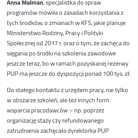
Anna Malman
, specjalistka do spraw
programów mówiła o zasadach korzystania z
tych środków, o zmianach w KFS, jakie planuje
Ministerstwo Rodziny, Pracy i Polityki
Społecznej od 2017 r. oraz o tym, że zachęca do
sięgania po środki na szkolenia zawodowe
jeszcze teraz, bo w ramach pozyskanej rezerwy
PUP ma jeszcze do dyspozycji ponad 100 tys. zł.
Do stałego kontaktu z urzędem pracy, nie tylko
w obszarze szkoleń, ale też innych form
wsparcia pracodawców – np. poprzez
organizację staży czy refundowanego
zatrudnienia zachęcała dyrektorka PUP