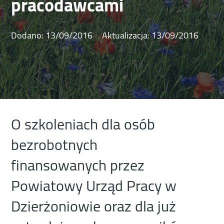
pracodawcami
Dodano:
13/09/2016
Aktualizacja:
13/09/2016
O szkoleniach dla osób
bezrobotnych
finansowanych przez
Powiatowy Urząd Pracy w
Dzierżoniowie oraz dla już