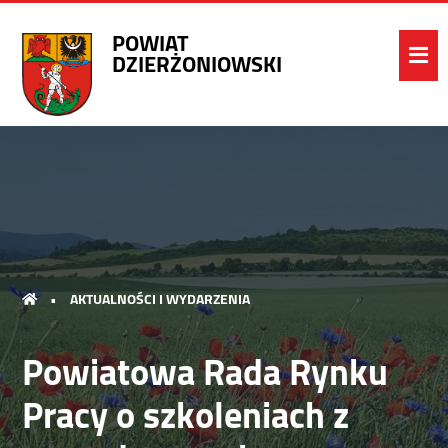
POWIAT
DZIERŻONIOWSKI
•
AKTUALNOŚCI I WYDARZENIA
Powiatowa Rada Rynku
Pracy o szkoleniach z