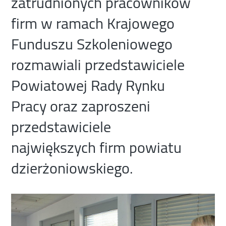
zatrudnionych pracowników
firm w ramach Krajowego
Funduszu Szkoleniowego
rozmawiali przedstawiciele
Powiatowej Rady Rynku
Pracy oraz zaproszeni
przedstawiciele
największych firm powiatu
dzierżoniowskiego.