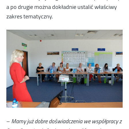
a po drugie można dokładnie ustalić właściwy
zakres tematyczny.
–
Mamy już dobre doświadczenia we współpracy z