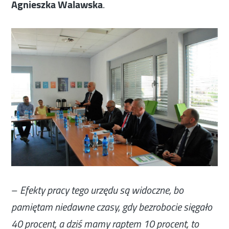
Agnieszka Walawska
.
–
Efekty pracy tego urzędu są widoczne, bo
pamiętam niedawne czasy, gdy bezrobocie sięgało
40 procent, a dziś mamy raptem 10 procent, to