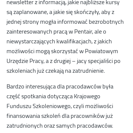
newsletter z informacją, jakie najbliższe kursy
są zaplanowane, a jakie się skończyły, aby z
jednej strony mogła informować bezrobotnych
zainteresowanych pracą w Pentair, ale o
niewystarczających kwalifikacjach, z jakich
możliwości mogą skorzystać w Powiatowym
Urzędzie Pracy, a z drugiej – jacy specjaliści po
szkoleniach już czekają na zatrudnienie.
Bardzo interesująca dla pracodawców była
część spotkania dotycząca Krajowego
Funduszu Szkoleniowego, czyli możliwości
finansowania szkoleń dla pracowników już
zatrudnionych oraz samych pracodawców.