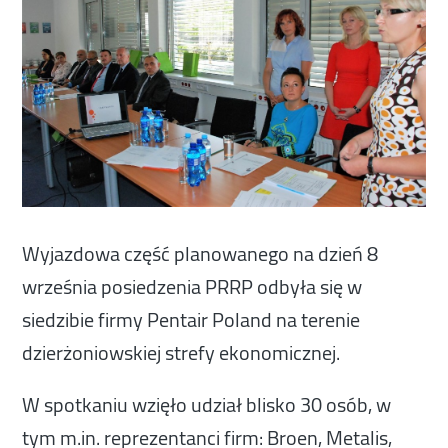
Wyjazdowa część planowanego na dzień 8
września posiedzenia PRRP odbyła się w
siedzibie firmy Pentair Poland na terenie
dzierżoniowskiej strefy ekonomicznej.
W spotkaniu wzięło udział blisko 30 osób, w
tym m.in. reprezentanci firm: Broen, Metalis,