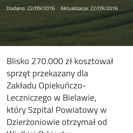
Dodano:
22/09/2016
Aktualizacja:
22/09/2016
Blisko 270.000 zł kosztował
sprzęt przekazany dla
Zakładu Opiekuńczo-
Leczniczego w Bielawie,
który Szpital Powiatowy w
Dzierżoniowie otrzymał od