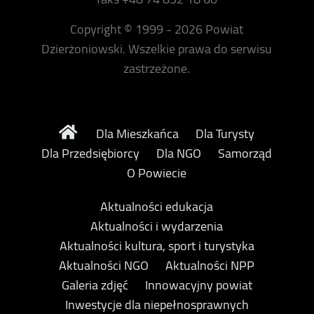
Copyright © 1999 - 2026 Powiat
Dzierżoniowski. Wszelkie prawa do serwisu
zastrzeżone.
Dla Mieszkańca
Dla Turysty
Dla Przedsiębiorcy
Dla NGO
Samorząd
O Powiecie
Aktualności edukacja
Aktualności i wydarzenia
Aktualności kultura, sport i turystyka
Aktualności NGO
Aktualności NPP
Galeria zdjęć
Innowacyjny powiat
Inwestycje dla niepełnosprawnych