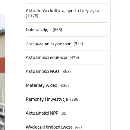
Aktualności kultura, sport i turystyka
(1 176)
Galeria zdjęć
(665)
Zarządzanie kryzysowe
(532)
Aktualności edukacja
(379)
Aktualności NGO
(368)
Materiały wideo
(336)
Remonty i inwestycje
(286)
Aktualności NPP
(99)
Wycieczki krajoznawcze
(47)