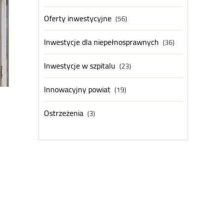
Oferty inwestycyjne
(56)
Inwestycje dla niepełnosprawnych
(36)
Inwestycje w szpitalu
(23)
Innowacyjny powiat
(19)
Ostrzeżenia
(3)