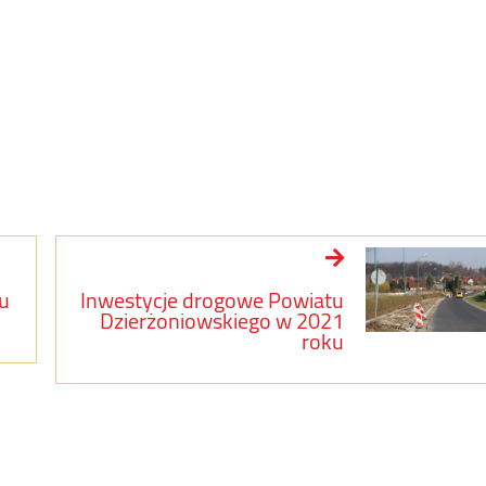
u
Inwestycje drogowe Powiatu
Dzierżoniowskiego w 2021
roku