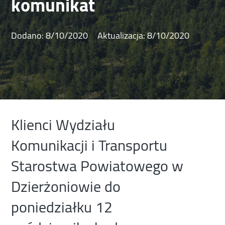
komunikat
Dodano:
8/10/2020
Aktualizacja:
8/10/2020
Klienci Wydziału
Komunikacji i Transportu
Starostwa Powiatowego w
Dzierżoniowie do
poniedziałku 12