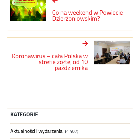
Co na weekend w Powiecie
Dzierżoniowskim?
Koronawirus – cała Polska w
strefie żółtej od 10
października
KATEGORIE
Aktualności i wydarzenia
(4 407)