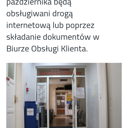
października będą
obsługiwani drogą
internetową lub poprzez
składanie dokumentów w
Biurze Obsługi Klienta.