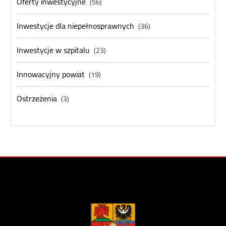
Oferty inwestycyjne
(56)
Inwestycje dla niepełnosprawnych
(36)
Inwestycje w szpitalu
(23)
Innowacyjny powiat
(19)
Ostrzeżenia
(3)