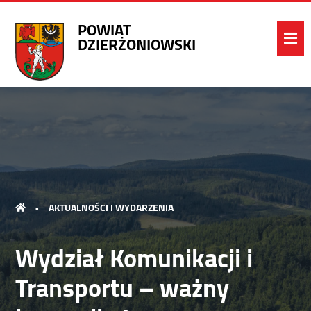
POWIAT
DZIERŻONIOWSKI
•
AKTUALNOŚCI I WYDARZENIA
Wydział Komunikacji i
Transportu – ważny