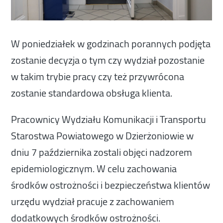
W poniedziałek w godzinach porannych podjęta
zostanie decyzja o tym czy wydział pozostanie
w takim trybie pracy czy też przywrócona
zostanie standardowa obsługa klienta.
Pracownicy Wydziału Komunikacji i Transportu
Starostwa Powiatowego w Dzierżoniowie w
dniu 7 października zostali objęci nadzorem
epidemiologicznym. W celu zachowania
środków ostrożności i bezpieczeństwa klientów
urzędu wydział pracuje z zachowaniem
dodatkowych środków ostrożności.