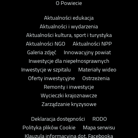
O Powiecie
Aktualności edukacja
Aktualności i wydarzenia
Aktualności kultura, sport i turystyka
Aktualności NGO
Aktualności NPP
Galeria zdjęć
Innowacyjny powiat
Inwestycje dla niepełnosprawnych
Inwestycje w szpitalu
Materiały wideo
Oferty inwestycyjne
Ostrzeżenia
Remonty i inwestycje
Wycieczki krajoznawcze
Zarządzanie kryzysowe
Deklaracja dostępności
RODO
Polityka plików Cookie
Mapa serwisu
Klauzula informacyjna dot. Facebooka