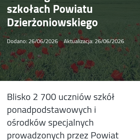
szkołach Powiatu
Dzierżoniowskiego
Dodano:
26/06/2026
Aktualizacja:
26/06/2026
Blisko 2 700 uczniów szkół
ponadpodstawowych i
ośrodków specjalnych
prowadzonych przez Powiat