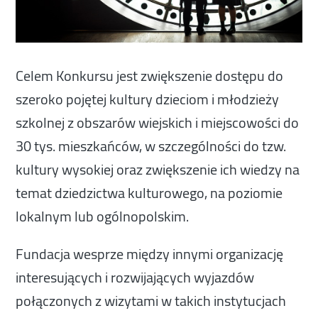
Celem Konkursu jest zwiększenie dostępu do
szeroko pojętej kultury dzieciom i młodzieży
szkolnej z obszarów wiejskich i miejscowości do
30 tys. mieszkańców, w szczególności do tzw.
kultury wysokiej oraz zwiększenie ich wiedzy na
temat dziedzictwa kulturowego, na poziomie
lokalnym lub ogólnopolskim.
Fundacja wesprze między innymi organizację
interesujących i rozwijających wyjazdów
połączonych z wizytami w takich instytucjach