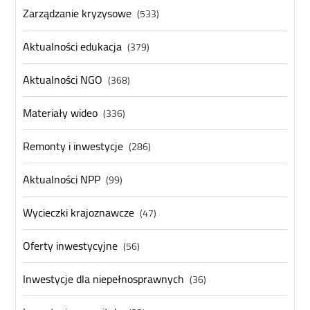
Zarządzanie kryzysowe
(533)
Aktualności edukacja
(379)
Aktualności NGO
(368)
Materiały wideo
(336)
Remonty i inwestycje
(286)
Aktualności NPP
(99)
Wycieczki krajoznawcze
(47)
Oferty inwestycyjne
(56)
Inwestycje dla niepełnosprawnych
(36)