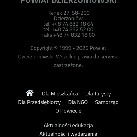
Rynek 27, 58-200
Dzierżoniów
tel. +48 74 832 18 64
tel. +48 74 832 52 00
faks +48 74 832 18 60
Copyright © 1999 - 2026 Powiat
Dzierżoniowski. Wszelkie prawa do serwisu
zastrzeżone.
Dla Mieszkańca
Dla Turysty
Dla Przedsiębiorcy
Dla NGO
Samorząd
O Powiecie
Aktualności edukacja
Aktualności i wydarzenia