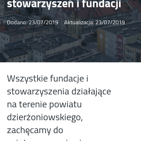
stowarzyszeń i fundacji
Dodano:
23/07/2019
Aktualizacja:
23/07/2019
Wszystkie fundacje i
stowarzyszenia działające
na terenie powiatu
dzierżoniowskiego,
zachęcamy do