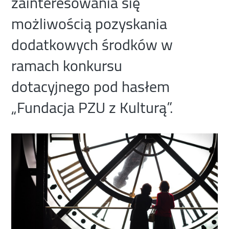
zainteresowania się
możliwością pozyskania
dodatkowych środków w
ramach konkursu
dotacyjnego pod hasłem
„Fundacja PZU z Kulturą”.