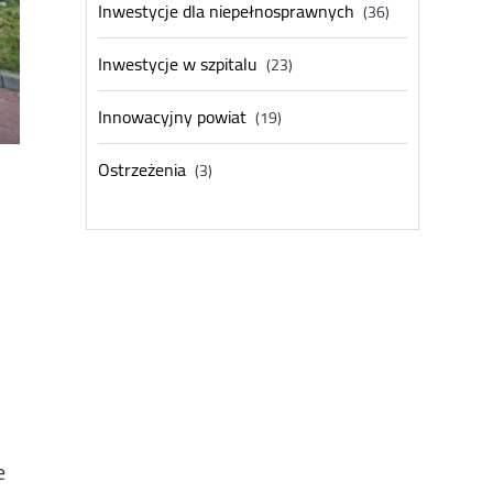
Inwestycje dla niepełnosprawnych
(36)
Inwestycje w szpitalu
(23)
Innowacyjny powiat
(19)
Ostrzeżenia
(3)
e