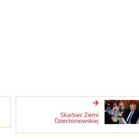
Skarbiec Ziemi
Dzierżoniowskiej