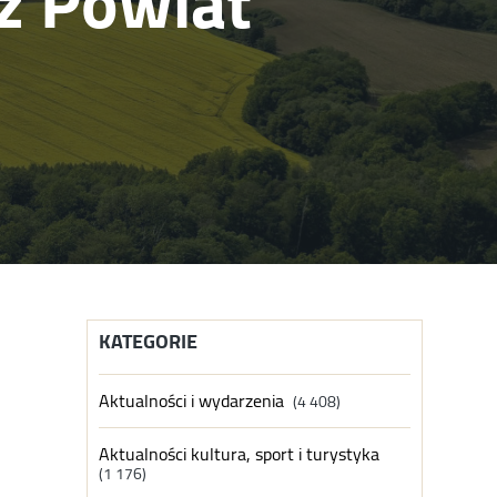
ez Powiat
KATEGORIE
Aktualności i wydarzenia
(4 408)
Aktualności kultura, sport i turystyka
(1 176)