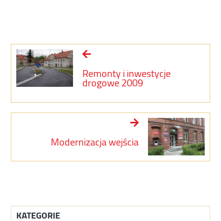
Remonty i inwestycje
drogowe 2009
Modernizacja wejścia
KATEGORIE