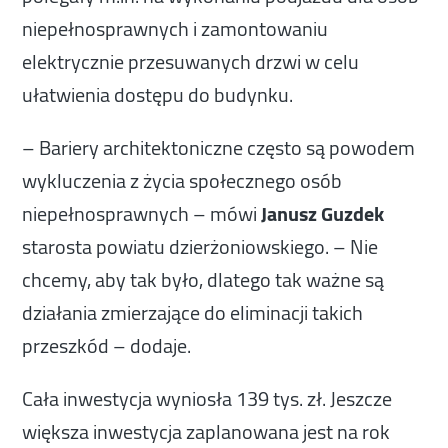
niepełnosprawnych i zamontowaniu
elektrycznie przesuwanych drzwi w celu
ułatwienia dostępu do budynku.
– Bariery architektoniczne często są powodem
wykluczenia z życia społecznego osób
niepełnosprawnych – mówi
Janusz Guzdek
starosta powiatu dzierżoniowskiego. – Nie
chcemy, aby tak było, dlatego tak ważne są
działania zmierzające do eliminacji takich
przeszkód – dodaje.
Cała inwestycja wyniosła 139 tys. zł. Jeszcze
większa inwestycja zaplanowana jest na rok