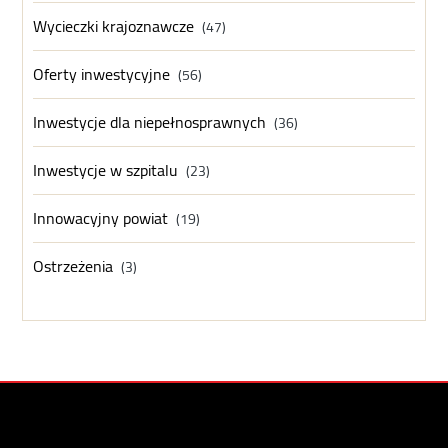
Wycieczki krajoznawcze
(47)
Oferty inwestycyjne
(56)
Inwestycje dla niepełnosprawnych
(36)
Inwestycje w szpitalu
(23)
Innowacyjny powiat
(19)
Ostrzeżenia
(3)