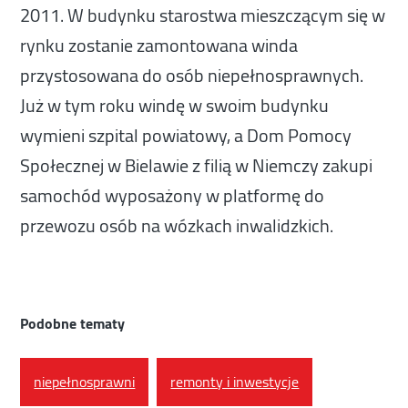
2011. W budynku starostwa mieszczącym się w
rynku zostanie zamontowana winda
przystosowana do osób niepełnosprawnych.
Już w tym roku windę w swoim budynku
wymieni szpital powiatowy, a Dom Pomocy
Społecznej w Bielawie z filią w Niemczy zakupi
samochód wyposażony w platformę do
przewozu osób na wózkach inwalidzkich.
Podobne tematy
niepełnosprawni
remonty i inwestycje