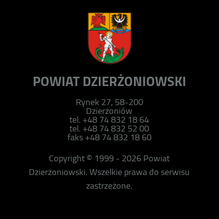
POWIAT DZIERŻONIOWSKI
Rynek 27, 58-200
Dzierżoniów
tel. +48 74 832 18 64
tel. +48 74 832 52 00
faks +48 74 832 18 60
Copyright © 1999 - 2026 Powiat
Dzierżoniowski. Wszelkie prawa do serwisu
zastrzeżone.