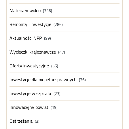
Materiały wideo
(336)
Remonty i inwestycje
(286)
Aktualności NPP
(99)
Wycieczki krajoznawcze
(47)
Oferty inwestycyjne
(56)
Inwestycje dla niepełnosprawnych
(36)
Inwestycje w szpitalu
(23)
Innowacyjny powiat
(19)
Ostrzeżenia
(3)