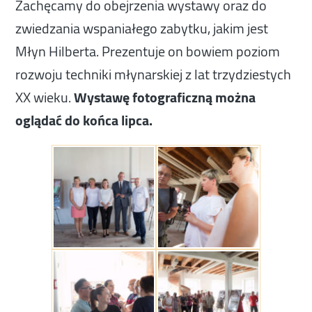
Zachęcamy do obejrzenia wystawy oraz do
zwiedzania wspaniałego zabytku, jakim jest
Młyn Hilberta. Prezentuje on bowiem poziom
rozwoju techniki młynarskiej z lat trzydziestych
XX wieku.
Wystawę fotograficzną można
oglądać do końca lipca.