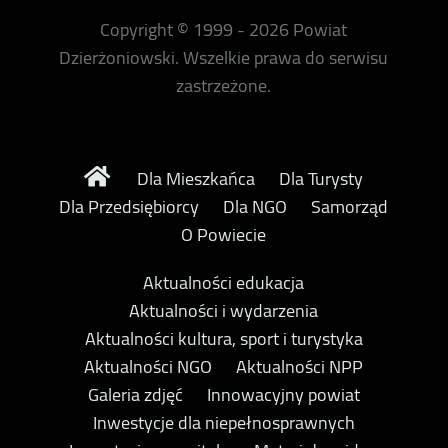
Copyright © 1999 - 2026 Powiat
Dzierżoniowski. Wszelkie prawa do serwisu
zastrzeżone.
Dla Mieszkańca
Dla Turysty
Dla Przedsiębiorcy
Dla NGO
Samorząd
O Powiecie
Aktualności edukacja
Aktualności i wydarzenia
Aktualności kultura, sport i turystyka
Aktualności NGO
Aktualności NPP
Galeria zdjęć
Innowacyjny powiat
Inwestycje dla niepełnosprawnych