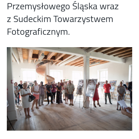
Przemysłowego Śląska wraz
z Sudeckim Towarzystwem
Fotograficznym.