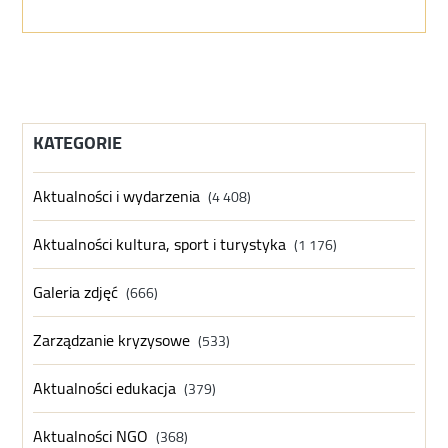
KATEGORIE
Aktualności i wydarzenia
(4 408)
Aktualności kultura, sport i turystyka
(1 176)
Galeria zdjęć
(666)
Zarządzanie kryzysowe
(533)
Aktualności edukacja
(379)
Aktualności NGO
(368)