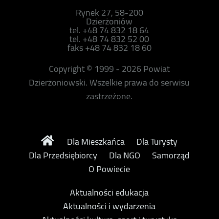
Rynek 27, 58-200
Dzierżoniów
tel. +48 74 832 18 64
tel. +48 74 832 52 00
faks +48 74 832 18 60
Copyright © 1999 - 2026 Powiat
Dzierżoniowski. Wszelkie prawa do serwisu
zastrzeżone.
Dla Mieszkańca
Dla Turysty
Dla Przedsiębiorcy
Dla NGO
Samorząd
O Powiecie
Aktualności edukacja
Aktualności i wydarzenia