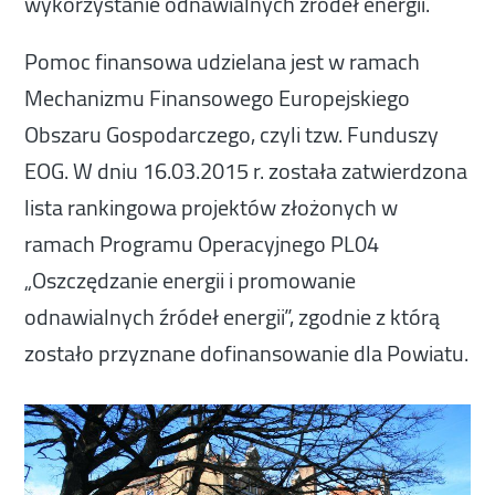
wykorzystanie odnawialnych źródeł energii.
Pomoc finansowa udzielana jest w ramach
Mechanizmu Finansowego Europejskiego
Obszaru Gospodarczego, czyli tzw. Funduszy
EOG. W dniu 16.03.2015 r. została zatwierdzona
lista rankingowa projektów złożonych w
ramach Programu Operacyjnego PL04
„Oszczędzanie energii i promowanie
odnawialnych źródeł energii”, zgodnie z którą
zostało przyznane dofinansowanie dla Powiatu.