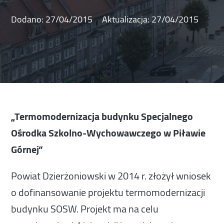
Dodano:
27/04/2015
Aktualizacja:
27/04/2015
„Termomodernizacja budynku Specjalnego
Ośrodka Szkolno-Wychowawczego w Piławie
Górnej”
Powiat Dzierżoniowski w 2014 r. złożył wniosek
o dofinansowanie projektu termomodernizacji
budynku SOSW. Projekt ma na celu