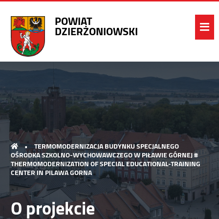
POWIAT
DZIERŻONIOWSKI
•
TERMOMODERNIZACJA BUDYNKU SPECJALNEGO
OŚRODKA SZKOLNO-WYCHOWAWCZEGO W PIŁAWIE GÓRNEJ #
THERMOMODERNIZATION OF SPECIAL EDUCATIONAL-TRAINING
CENTER IN PILAWA GORNA
O projekcie