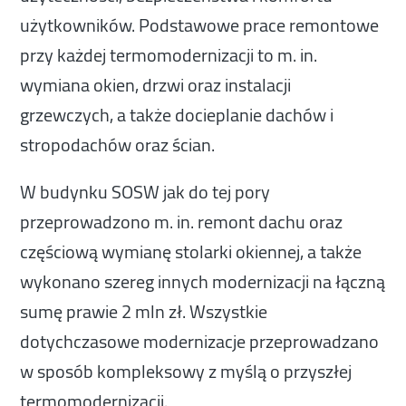
użytkowników. Podstawowe prace remontowe
przy każdej termomodernizacji to m. in.
wymiana okien, drzwi oraz instalacji
grzewczych, a także docieplanie dachów i
stropodachów oraz ścian.
W budynku SOSW jak do tej pory
przeprowadzono m. in. remont dachu oraz
częściową wymianę stolarki okiennej, a także
wykonano szereg innych modernizacji na łączną
sumę prawie 2 mln zł. Wszystkie
dotychczasowe modernizacje przeprowadzano
w sposób kompleksowy z myślą o przyszłej
termomodernizacji.