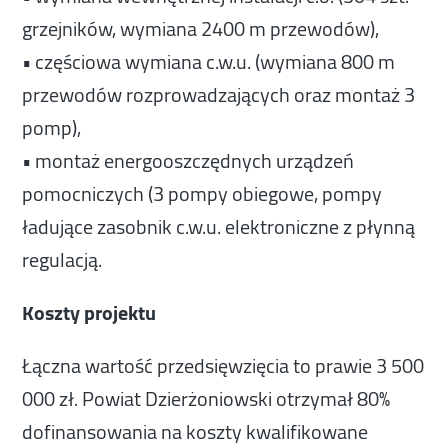
grzejników, wymiana 2400 m przewodów),
• częściowa wymiana c.w.u. (wymiana 800 m
przewodów rozprowadzających oraz montaż 3
pomp),
• montaż energooszczędnych urządzeń
pomocniczych (3 pompy obiegowe, pompy
ładujące zasobnik c.w.u. elektroniczne z płynną
regulacją.
Koszty projektu
Łączna wartość przedsięwzięcia to prawie 3 500
000 zł. Powiat Dzierżoniowski otrzymał 80%
dofinansowania na koszty kwalifikowane