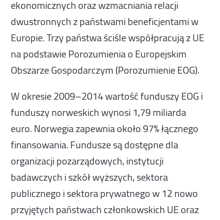
ekonomicznych oraz wzmacniania relacji
dwustronnych z państwami beneficjentami w
Europie. Trzy państwa ściśle współpracują z UE
na podstawie Porozumienia o Europejskim
Obszarze Gospodarczym (Porozumienie EOG).
W okresie 2009–2014 wartość funduszy EOG i
funduszy norweskich wynosi 1,79 miliarda
euro. Norwegia zapewnia około 97% łącznego
finansowania. Fundusze są dostępne dla
organizacji pozarządowych, instytucji
badawczych i szkół wyższych, sektora
publicznego i sektora prywatnego w 12 nowo
przyjętych państwach członkowskich UE oraz