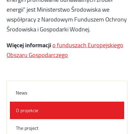
energii” jest Ministerstwo Środowiska we
współpracy z Narodowym Funduszem Ochrony
Środowiska i Gospodarki Wodnej.
Więcej informacji
o funduszach Europejskiego
Obszaru Gospodarczego
News
O projekcie
The project