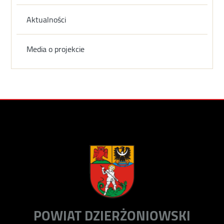
Aktualności
Media o projekcie
POWIAT DZIERŻONIOWSKI