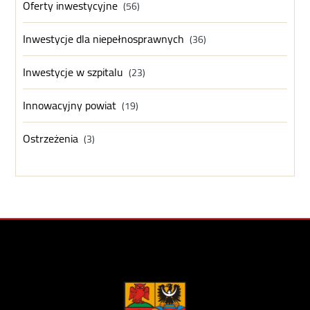
Oferty inwestycyjne
(56)
Inwestycje dla niepełnosprawnych
(36)
Inwestycje w szpitalu
(23)
Innowacyjny powiat
(19)
Ostrzeżenia
(3)