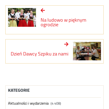
Na ludowo w pięknym
ogrodzie
Dzień Dawcy Szpiku za nami
KATEGORIE
Aktualności i wydarzenia
(4 408)