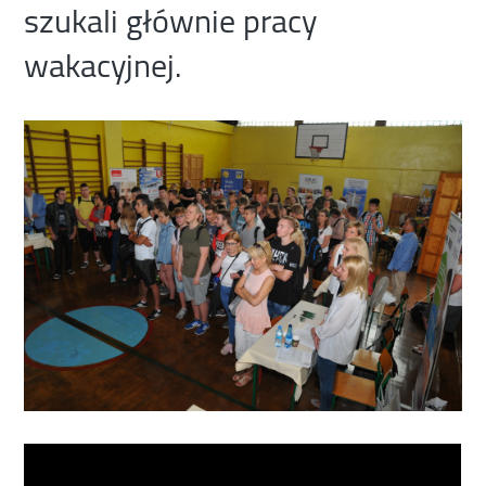
szukali głównie pracy
wakacyjnej.