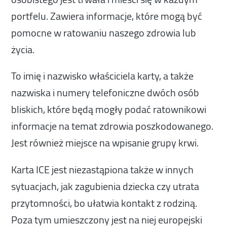
portfelu. Zawiera informacje, które mogą być
pomocne w ratowaniu naszego zdrowia lub
życia.
To imię i nazwisko właściciela karty, a także
nazwiska i numery telefoniczne dwóch osób
bliskich, które będą mogły podać ratownikowi
informacje na temat zdrowia poszkodowanego.
Jest również miejsce na wpisanie grupy krwi.
Karta ICE jest niezastąpiona także w innych
sytuacjach, jak zagubienia dziecka czy utrata
przytomności, bo ułatwia kontakt z rodziną.
Poza tym umieszczony jest na niej europejski