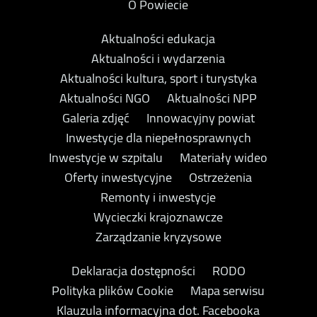
O Powiecie
Aktualności edukacja
Aktualności i wydarzenia
Aktualności kultura, sport i turystyka
Aktualności NGO
Aktualności NPP
Galeria zdjęć
Innowacyjny powiat
Inwestycje dla niepełnosprawnych
Inwestycje w szpitalu
Materiały wideo
Oferty inwestycyjne
Ostrzeżenia
Remonty i inwestycje
Wycieczki krajoznawcze
Zarządzanie kryzysowe
Deklaracja dostępności
RODO
Polityka plików Cookie
Mapa serwisu
Klauzula informacyjna dot. Facebooka