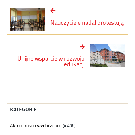
Nauczyciele nadal protestują
Unijne wsparcie w rozwoju
edukacji
KATEGORIE
Aktualności i wydarzenia
(4 408)