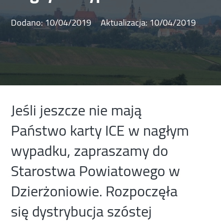
Dodano:
10/04/2019
Aktualizacja:
10/04/2019
Jeśli jeszcze nie mają
Państwo karty ICE w nagłym
wypadku, zapraszamy do
Starostwa Powiatowego w
Dzierżoniowie. Rozpoczęła
się dystrybucja szóstej