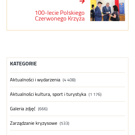
100-lecie Polskiego
Czerwonego Krzyża
KATEGORIE
Aktualności i wydarzenia
(4 408)
Aktualności kultura, sport i turystyka
(1 176)
Galeria zdjęć
(666)
Zarządzanie kryzysowe
(533)