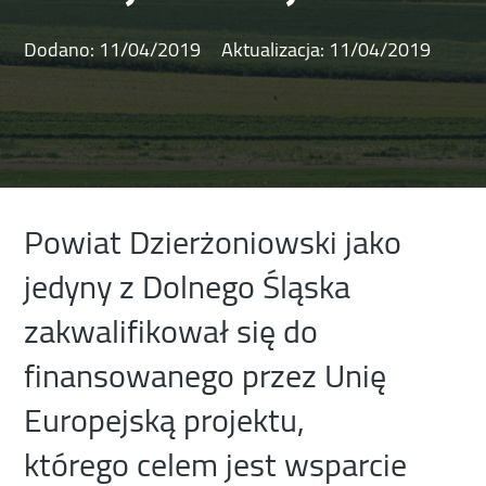
Dodano:
11/04/2019
Aktualizacja:
11/04/2019
Powiat Dzierżoniowski jako
jedyny z Dolnego Śląska
zakwalifikował się do
finansowanego przez Unię
Europejską projektu,
którego celem jest wsparcie