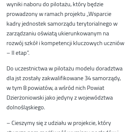
wyniki naboru do pilotażu, który będzie
prowadzony w ramach projektu „Wsparcie
kadry jednostek samorządu terytorialnego w
zarządzaniu oświatą ukierunkowanym na
rozwój szkół i kompetencji kluczowych uczniów
– II etap”.
Do uczestnictwa w pilotażu modelu doradztwa
dla jst zostały zakwalifikowane 34 samorządy,
w tym 8 powiatów, a wśród nich Powiat
Dzierżoniowski jako jedyny z województwa
dolnośląskiego.
– Cieszymy się z udziału w projekcie, który