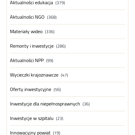
Aktualności edukacja
(379)
Aktualności NGO
(368)
Materiały wideo
(336)
Remonty i inwestycje
(286)
Aktualności NPP
(99)
Wycieczki krajoznawcze
(47)
Oferty inwestycyjne
(56)
Inwestycje dla niepełnosprawnych
(36)
Inwestycje w szpitalu
(23)
Innowacyjny powiat
(19)