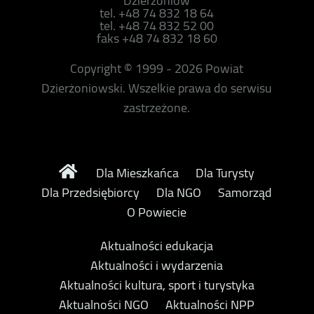
Dzierżoniów
tel. +48 74 832 18 64
tel. +48 74 832 52 00
faks +48 74 832 18 60
Copyright © 1999 - 2026 Powiat
Dzierżoniowski. Wszelkie prawa do serwisu
zastrzeżone.
Dla Mieszkańca
Dla Turysty
Dla Przedsiębiorcy
Dla NGO
Samorząd
O Powiecie
Aktualności edukacja
Aktualności i wydarzenia
Aktualności kultura, sport i turystyka
Aktualności NGO
Aktualności NPP