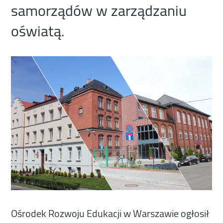
samorządów w zarządzaniu
oświatą.
Ośrodek Rozwoju Edukacji w Warszawie ogłosił