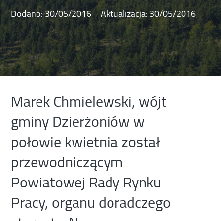
Dodano:
30/05/2016
Aktualizacja:
30/05/2016
Marek Chmielewski, wójt
gminy Dzierżoniów w
połowie kwietnia został
przewodniczącym
Powiatowej Rady Rynku
Pracy, organu doradczego