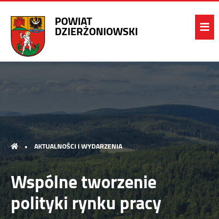
POWIAT
DZIERŻONIOWSKI
•
AKTUALNOŚCI I WYDARZENIA
Wspólne tworzenie
polityki rynku pracy