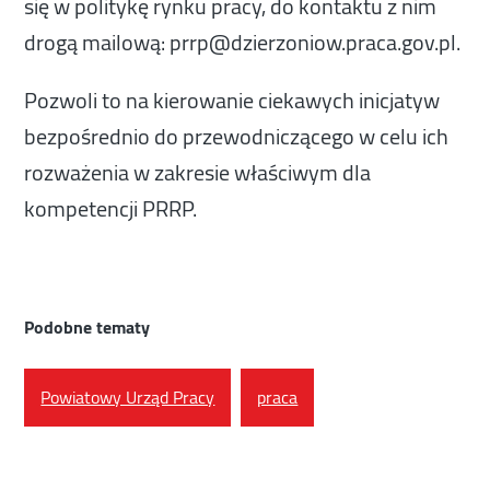
się w politykę rynku pracy, do kontaktu z nim
drogą mailową: prrp@dzierzoniow.praca.gov.pl.
Pozwoli to na kierowanie ciekawych inicjatyw
bezpośrednio do przewodniczącego w celu ich
rozważenia w zakresie właściwym dla
kompetencji PRRP.
Podobne tematy
Powiatowy Urząd Pracy
praca