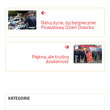
Ratuj życie, żyj bezpiecznie.
Powiatowy Dzień Dziecka
Piękna, ale trudna
działalność
KATEGORIE