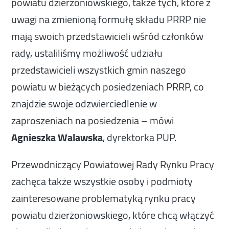
powiatu dzierżoniowskiego, także tych, które z
uwagi na zmienioną formułę składu PRRP nie
mają swoich przedstawicieli wśród członków
rady, ustaliliśmy możliwość udziału
przedstawicieli wszystkich gmin naszego
powiatu w bieżących posiedzeniach PRRP, co
znajdzie swoje odzwierciedlenie w
zaproszeniach na posiedzenia – mówi
Agnieszka Walawska
, dyrektorka PUP.
Przewodniczący Powiatowej Rady Rynku Pracy
zachęca także wszystkie osoby i podmioty
zainteresowane problematyką rynku pracy
powiatu dzierżoniowskiego, które chcą włączyć