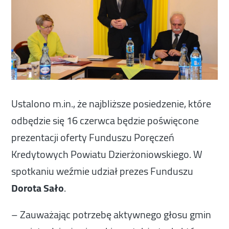
Ustalono m.in., że najbliższe posiedzenie, które
odbędzie się 16 czerwca będzie poświęcone
prezentacji oferty Funduszu Poręczeń
Kredytowych Powiatu Dzierżoniowskiego. W
spotkaniu weźmie udział prezes Funduszu
Dorota Sało
.
– Zauważając potrzebę aktywnego głosu gmin