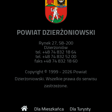
POWIAT DZIERŻONIOWSKI
Rynek 27, 58-200
Dzierżoniów
tel. +48 74 832 18 64
tel. +48 74 832 52 00
faks +48 74 832 18 60
Copyright © 1999 - 2026 Powiat
Dzierżoniowski. Wszelkie prawa do serwisu
zastrzeżone.
Dla Mieszkańca
Dla Turysty