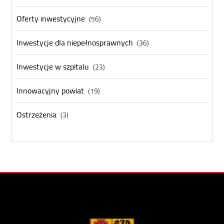
Oferty inwestycyjne
(56)
Inwestycje dla niepełnosprawnych
(36)
Inwestycje w szpitalu
(23)
Innowacyjny powiat
(19)
Ostrzeżenia
(3)