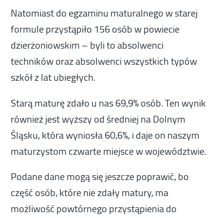
Natomiast do egzaminu maturalnego w starej
formule przystąpiło 156 osób w powiecie
dzierżoniowskim – byli to absolwenci
techników oraz absolwenci wszystkich typów
szkół z lat ubiegłych.
Starą maturę zdało u nas 69,9% osób. Ten wynik
również jest wyższy od średniej na Dolnym
Śląsku, która wyniosła 60,6%, i daje on naszym
maturzystom czwarte miejsce w województwie.
Podane dane mogą się jeszcze poprawić, bo
część osób, które nie zdały matury, ma
możliwość powtórnego przystąpienia do