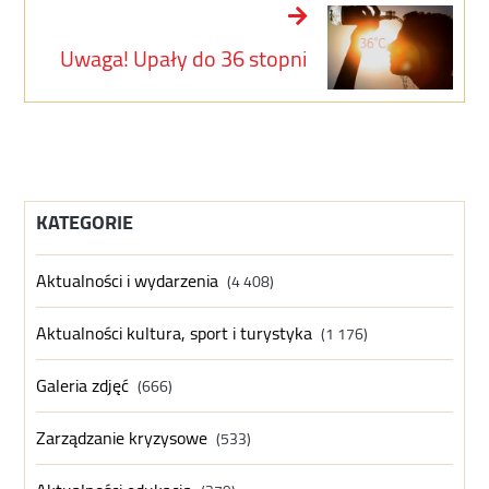
Uwaga! Upały do 36 stopni
KATEGORIE
Aktualności i wydarzenia
(4 408)
Aktualności kultura, sport i turystyka
(1 176)
Galeria zdjęć
(666)
Zarządzanie kryzysowe
(533)