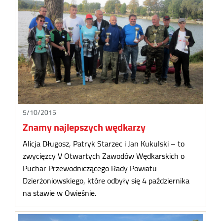
5/10/2015
Znamy najlepszych wędkarzy
Alicja Długosz, Patryk Starzec i Jan Kukulski – to
zwycięzcy V Otwartych Zawodów Wędkarskich o
Puchar Przewodniczącego Rady Powiatu
Dzierżoniowskiego, które odbyły się 4 października
na stawie w Owieśnie.