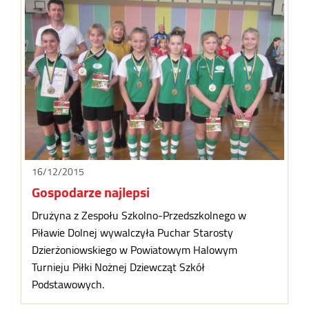
16/12/2015
Gospodarze najlepsi
Drużyna z Zespołu Szkolno-Przedszkolnego w
Piławie Dolnej wywalczyła Puchar Starosty
Dzierżoniowskiego w Powiatowym Halowym
Turnieju Piłki Nożnej Dziewcząt Szkół
Podstawowych.