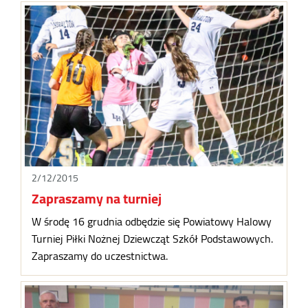
2/12/2015
Zapraszamy na turniej
W środę 16 grudnia odbędzie się Powiatowy Halowy
Turniej Piłki Nożnej Dziewcząt Szkół Podstawowych.
Zapraszamy do uczestnictwa.