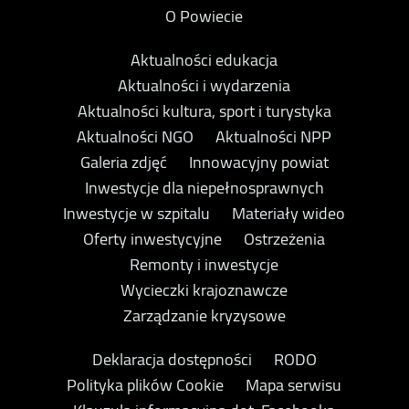
O Powiecie
Aktualności edukacja
Aktualności i wydarzenia
Aktualności kultura, sport i turystyka
Aktualności NGO
Aktualności NPP
Galeria zdjęć
Innowacyjny powiat
Inwestycje dla niepełnosprawnych
Inwestycje w szpitalu
Materiały wideo
Oferty inwestycyjne
Ostrzeżenia
Remonty i inwestycje
Wycieczki krajoznawcze
Zarządzanie kryzysowe
Deklaracja dostępności
RODO
Polityka plików Cookie
Mapa serwisu