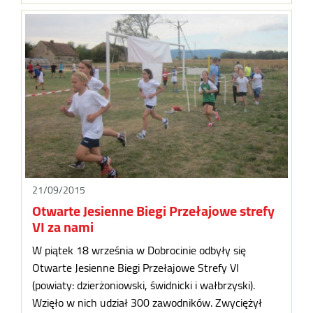
21/09/2015
Otwarte Jesienne Biegi Przełajowe strefy
VI za nami
W piątek 18 września w Dobrocinie odbyły się
Otwarte Jesienne Biegi Przełajowe Strefy VI
(powiaty: dzierżoniowski, świdnicki i wałbrzyski).
Wzięło w nich udział 300 zawodników. Zwyciężył