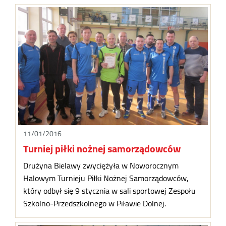
11/01/2016
Turniej piłki nożnej samorządowców
Drużyna Bielawy zwyciężyła w Noworocznym
Halowym Turnieju Piłki Nożnej Samorządowców,
który odbył się 9 stycznia w sali sportowej Zespołu
Szkolno-Przedszkolnego w Piławie Dolnej.