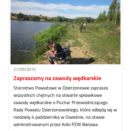
21/09/2015
Zapraszamy na zawody wędkarskie
Starostwo Powiatowe w Dzierżoniowie zaprasza
wszystkich chętnych na otwarte spławikowe
zawody wędkarskie o Puchar Przewodniczącego
Rady Powiatu Dzierżoniowskiego, które odbędą się w
niedzielę 4 października w Owieśnie, na stawie
administrowanym przez Koło PZW Bielawa.