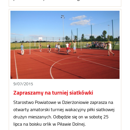
9/07/2015
Zapraszamy na turniej siatkówki
Starostwo Powiatowe w Dzierżoniowie zaprasza na
otwarty amatorski turniej wakacyjny piłki siatkowej
drużyn mieszanych. Odbędzie się on w sobotę 25
lipca na boisku orlik w Piławie Dolnej.