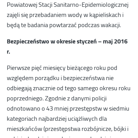
Powiatowej Stacji Sanitarno-Epidemiologicznej
zajęli się przebadaniem wody w kąpieliskach i
będą te badania powtarzać podczas wakacji.
Bezpieczeństwo w okresie styczeń – maj 2016
r.
Pierwsze pięć miesięcy bieżącego roku pod
względem porządku i bezpieczeństwa nie
odbiegają znacznie od tego samego okresu roku
poprzedniego. Zgodnie z danymi policji
odnotowano o 43 mniej przestępstw w siedmiu
kategoriach najbardziej uciążliwych dla
mieszkańców (przestępstwa rozbójnicze, bójki i