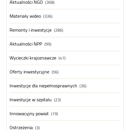
Aktualności NGO
(368)
Materiały wideo
(336)
Remonty i inwestycje
(286)
Aktualności NPP
(99)
Wycieczki krajoznawcze
(47)
Oferty inwestycyjne
(56)
Inwestycje dla niepełnosprawnych
(36)
Inwestycje w szpitalu
(23)
Innowacyjny powiat
(19)
Ostrzeżenia
(3)