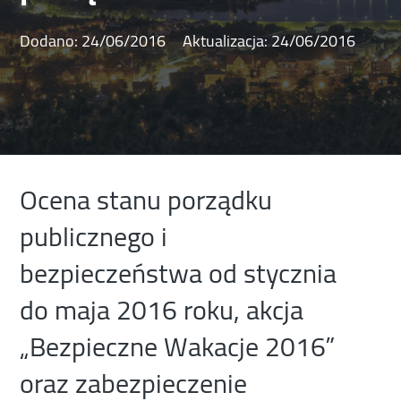
Dodano:
24/06/2016
Aktualizacja:
24/06/2016
Ocena stanu porządku
publicznego i
bezpieczeństwa od stycznia
do maja 2016 roku, akcja
„Bezpieczne Wakacje 2016”
oraz zabezpieczenie