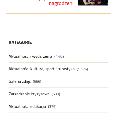
nagrodzeni
KATEGORIE
Aktualności i wydarzenia
(4 408)
Aktualności kultura, sport i turystyka
(1 176)
Galeria zdjęć
(666)
Zarządzanie kryzysowe
(533)
Aktualności edukacja
(379)