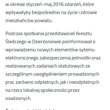
w okresie styczeń-maj 2016 zdarzeń, które
wpływałyby bezpośrednio na życie i zdrowie
mieszkańców powiatu.
Podczas spotkania przedstawiciel Aresztu
Śledczego w Dzierżoniowie poinformował o
wprowadzeniu nowych elementów sytemu
elektronicznego zabezpieczenia jednostki oraz
realizowanych zadaniach statutowych ze
szczególnym uwzględnieniem prowadzonych
prac zarówno odpłatnych, jak i nieodpłatnych
na rzecz lokalnej społeczności przez
osadzonych.