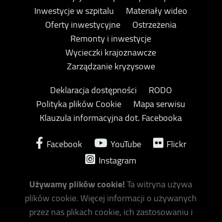
Inwestycje w szpitalu
Materiały wideo
Oferty inwestycyjne
Ostrzeżenia
Remonty i inwestycje
Wycieczki krajoznawcze
Zarządzanie kryzysowe
Deklaracja dostępności
RODO
Polityka plików Cookie
Mapa serwisu
Klauzula informacyjna dot. Facebooka
Facebook
YouTube
Flickr
Instagram
Używamy plików cookie!
Ta witryna używa
plików cookie. Więcej informacji o używanych
przez nas plikach cookie, ich zastosowaniu i