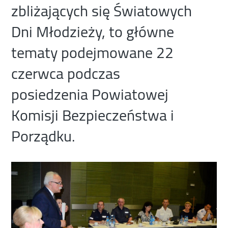
zbliżających się Światowych
Dni Młodzieży, to główne
tematy podejmowane 22
czerwca podczas
posiedzenia Powiatowej
Komisji Bezpieczeństwa i
Porządku.