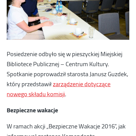
Posiedzenie odbyło się w pieszyckiej Miejskiej
Bibliotece Publicznej – Centrum Kultury.
Spotkanie poprowadził starosta Janusz Guzdek,
który przedstawił
zarządzenie dotyczące
nowego składu komisji
.
Bezpieczne wakacje
W ramach akcji „Bezpieczne Wakacje 2016”, jak