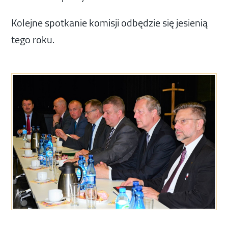
Kolejne spotkanie komisji odbędzie się jesienią
tego roku.