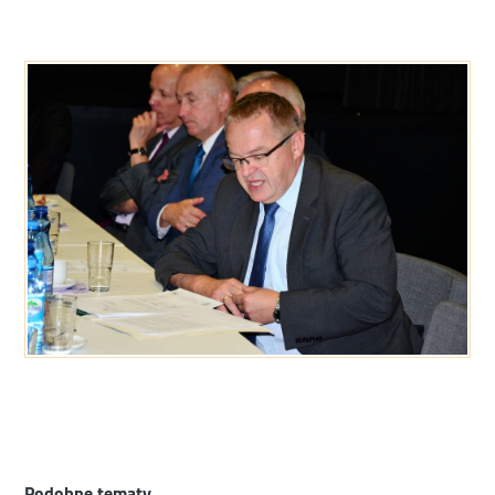
Podobne tematy