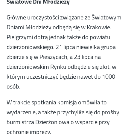
Światowe Dni Młodzieży
Główne uroczystości związane ze Światowymi
Dniami Młodzieży odbędą się w Krakowie.
Pielgrzymi dotrą jednak także do powiatu
dzierżoniowskiego. 21 lipca niewielka grupa
zbierze się w Pieszycach, a 23 lipca na
dzierżoniowskim Rynku odbędzie się zlot, w
którym uczestniczyć będzie nawet do 1000
osób.
W trakcie spotkania komisja omówiła to
wydarzenie, a także przychyliła się do prośby
burmistrza Dzierżoniowa o wsparcie przy
ochronie imprezy.