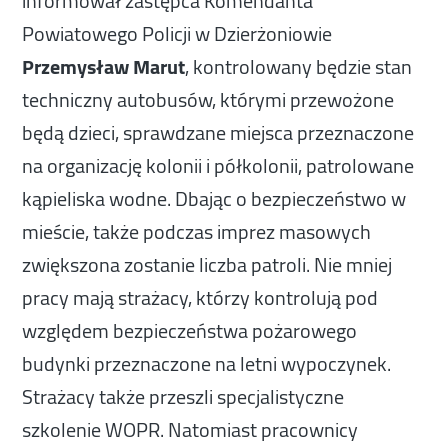
informował zastępca Komendanta
Powiatowego Policji w Dzierżoniowie
Przemysław Marut
, kontrolowany będzie stan
techniczny autobusów, którymi przewożone
będą dzieci, sprawdzane miejsca przeznaczone
na organizację kolonii i półkolonii, patrolowane
kąpieliska wodne. Dbając o bezpieczeństwo w
mieście, także podczas imprez masowych
zwiększona zostanie liczba patroli. Nie mniej
pracy mają strażacy, którzy kontrolują pod
względem bezpieczeństwa pożarowego
budynki przeznaczone na letni wypoczynek.
Strażacy także przeszli specjalistyczne
szkolenie WOPR. Natomiast pracownicy