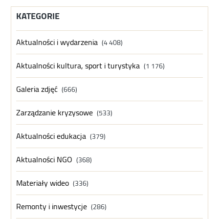
KATEGORIE
Aktualności i wydarzenia
(4 408)
Aktualności kultura, sport i turystyka
(1 176)
Galeria zdjęć
(666)
Zarządzanie kryzysowe
(533)
Aktualności edukacja
(379)
Aktualności NGO
(368)
Materiały wideo
(336)
Remonty i inwestycje
(286)