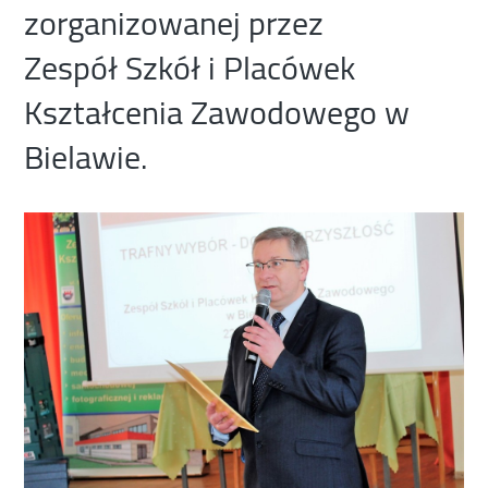
zorganizowanej przez
Zespół Szkół i Placówek
Kształcenia Zawodowego w
Bielawie.