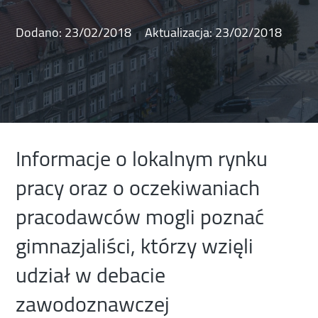
Dodano:
23/02/2018
Aktualizacja:
23/02/2018
Informacje o lokalnym rynku
pracy oraz o oczekiwaniach
pracodawców mogli poznać
gimnazjaliści, którzy wzięli
udział w debacie
zawodoznawczej