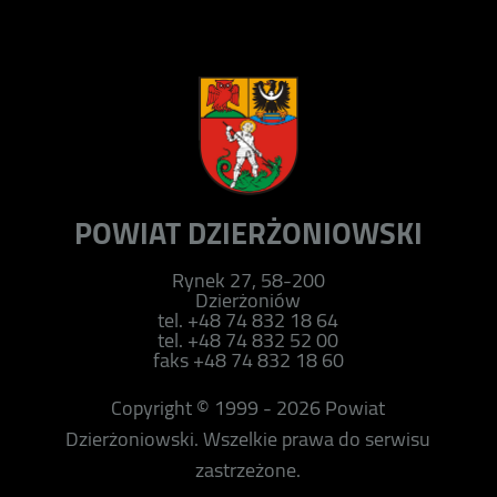
POWIAT DZIERŻONIOWSKI
Rynek 27, 58-200
Dzierżoniów
tel. +48 74 832 18 64
tel. +48 74 832 52 00
faks +48 74 832 18 60
Copyright © 1999 - 2026 Powiat
Dzierżoniowski. Wszelkie prawa do serwisu
zastrzeżone.