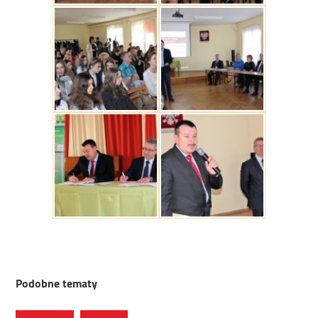
Podobne tematy