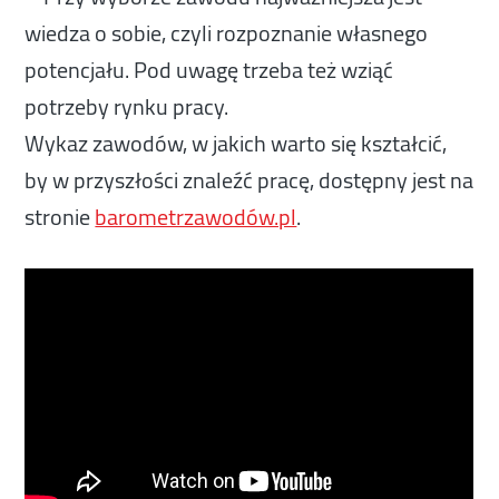
wiedza o sobie, czyli rozpoznanie własnego
potencjału. Pod uwagę trzeba też wziąć
potrzeby rynku pracy.
Wykaz zawodów, w jakich warto się kształcić,
by w przyszłości znaleźć pracę, dostępny jest na
stronie
barometrzawodów.pl
.