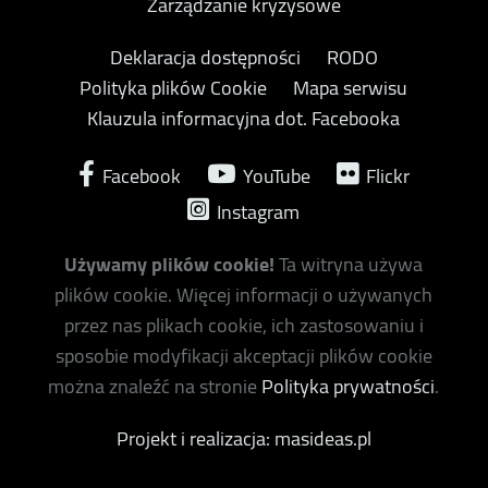
Zarządzanie kryzysowe
Deklaracja dostępności
RODO
Polityka plików Cookie
Mapa serwisu
Klauzula informacyjna dot. Facebooka
Facebook
YouTube
Flickr
Instagram
Używamy plików cookie!
Ta witryna używa
plików cookie. Więcej informacji o używanych
przez nas plikach cookie, ich zastosowaniu i
sposobie modyfikacji akceptacji plików cookie
można znaleźć na stronie
Polityka prywatności
.
Projekt i realizacja: masideas.pl