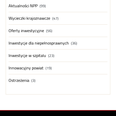
Aktualności NPP
(99)
Wycieczki krajoznawcze
(47)
Oferty inwestycyjne
(56)
Inwestycje dla niepełnosprawnych
(36)
Inwestycje w szpitalu
(23)
Innowacyjny powiat
(19)
Ostrzeżenia
(3)