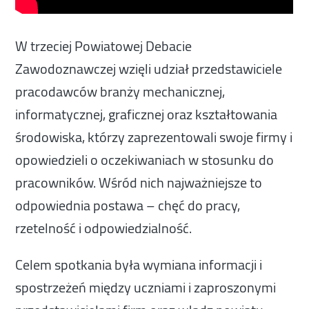
W trzeciej Powiatowej Debacie
Zawodoznawczej wzięli udział przedstawiciele
pracodawców branży mechanicznej,
informatycznej, graficznej oraz kształtowania
środowiska, którzy zaprezentowali swoje firmy i
opowiedzieli o oczekiwaniach w stosunku do
pracowników. Wśród nich najważniejsze to
odpowiednia postawa – chęć do pracy,
rzetelność i odpowiedzialność.
Celem spotkania była wymiana informacji i
spostrzeżeń między uczniami i zaproszonymi