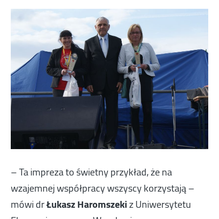
– Ta impreza to świetny przykład, że na
wzajemnej współpracy wszyscy korzystają –
mówi dr
Łukasz Haromszeki
z Uniwersytetu