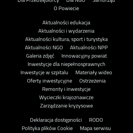
O Powiecie
Aktualności edukacja
Aktualności i wydarzenia
Aktualności kultura, sport i turystyka
Aktualności NGO
Aktualności NPP
Galeria zdjęć
Innowacyjny powiat
Inwestycje dla niepełnosprawnych
Inwestycje w szpitalu
Materiały wideo
Oferty inwestycyjne
Ostrzeżenia
Remonty i inwestycje
Wycieczki krajoznawcze
Zarządzanie kryzysowe
Deklaracja dostępności
RODO
Polityka plików Cookie
Mapa serwisu