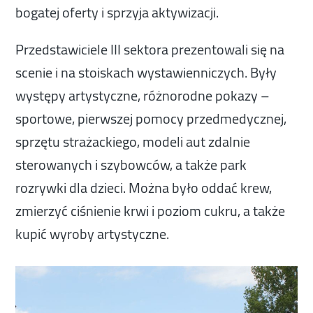
bogatej oferty i sprzyja aktywizacji.
Przedstawiciele III sektora prezentowali się na
scenie i na stoiskach wystawienniczych. Były
występy artystyczne, różnorodne pokazy –
sportowe, pierwszej pomocy przedmedycznej,
sprzętu strażackiego, modeli aut zdalnie
sterowanych i szybowców, a także park
rozrywki dla dzieci. Można było oddać krew,
zmierzyć ciśnienie krwi i poziom cukru, a także
kupić wyroby artystyczne.