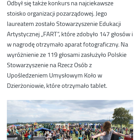
Odbył się także konkurs na najciekawsze
stoisko organizacji pozarządowej. Jego
laureatem zostało Stowarzyszenie Edukacji
Artystycznej „FART”, które zdobyło 147 głosów i
w nagrodę otrzymało aparat fotograficzny. Na
wyróżnienie ze 119 głosami zasłużyło Polskie
Stowarzyszenie na Rzecz Osób z
Upośledzeniem Umysłowym Koło w
Dzierżoniowie, które otrzymało tablet.