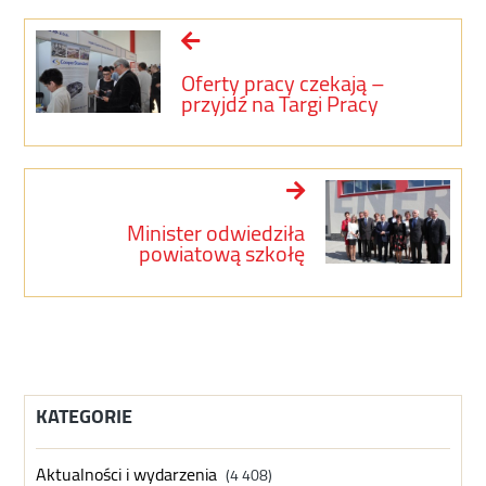
Oferty pracy czekają –
przyjdź na Targi Pracy
Minister odwiedziła
powiatową szkołę
KATEGORIE
Aktualności i wydarzenia
(4 408)