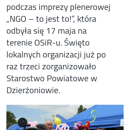
podczas imprezy plenerowej
„NGO – to jest to!”, która
odbyła się 17 maja na
terenie OSiR-u. Święto
lokalnych organizacji już po
raz trzeci zorganizowało
Starostwo Powiatowe w
Dzierżoniowie.