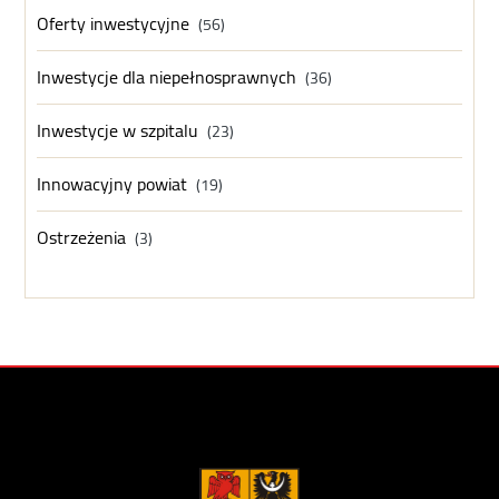
Oferty inwestycyjne
(56)
Inwestycje dla niepełnosprawnych
(36)
Inwestycje w szpitalu
(23)
Innowacyjny powiat
(19)
Ostrzeżenia
(3)