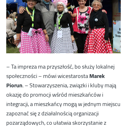
– Ta impreza ma przyszłość, bo służy lokalnej
społeczności – mówi wicestarosta
Marek
Piorun
. – Stowarzyszenia, związki i kluby mają
okazję do promocji wśród mieszkańców i
integracji, a mieszkańcy mogą w jednym miejscu
zapoznać się z działalnością organizacji
pozarządowych, co ułatwia skorzystanie z