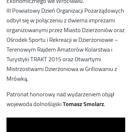
Ekonomicznego we Wrocławiu.
III Powiatowy Dzień Organizacji Pozarządowych
odbył się w połączeniu z dwiema imprezami
organizowanymi przez Miasto Dzierżoniów oraz
Ośrodek Sportu i Rekreacji w Dzierżoniowie –
Terenowym Rajdem Amatorów Kolarstwa i
Turystyki TRAKT 2015 oraz Otwartymi
Mistrzostwami Dzierżoniowa w Grillowaniu z
Mrówką.
Patronat honorowy nad wydarzeniem objął
wojewoda dolnośląski
Tomasz Smolarz
.