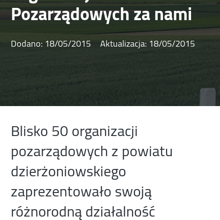
Pozarządowych za nami
Dodano:
18/05/2015
Aktualizacja:
18/05/2015
Blisko 50 organizacji
pozarządowych z powiatu
dzierżoniowskiego
zaprezentowało swoją
różnorodną działalność