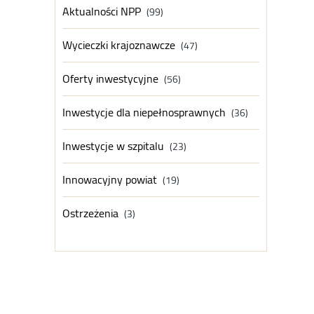
Aktualności NPP
(99)
Wycieczki krajoznawcze
(47)
Oferty inwestycyjne
(56)
Inwestycje dla niepełnosprawnych
(36)
Inwestycje w szpitalu
(23)
Innowacyjny powiat
(19)
Ostrzeżenia
(3)