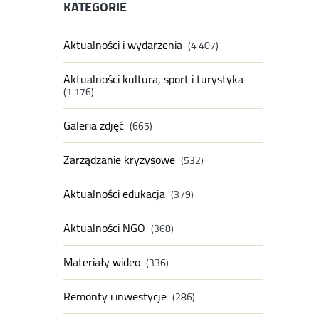
KATEGORIE
Aktualności i wydarzenia
(4 407)
Aktualności kultura, sport i turystyka
(1 176)
Galeria zdjęć
(665)
Zarządzanie kryzysowe
(532)
Aktualności edukacja
(379)
Aktualności NGO
(368)
Materiały wideo
(336)
Remonty i inwestycje
(286)