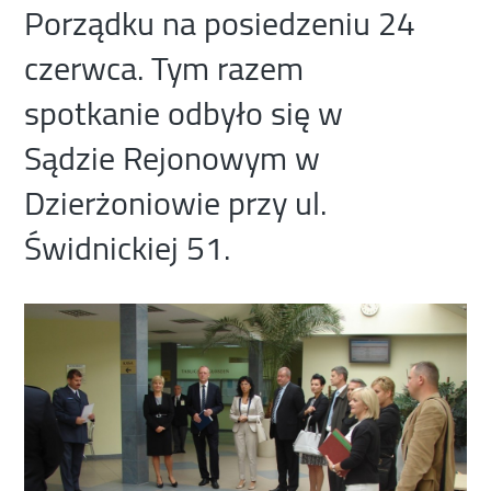
Porządku na posiedzeniu 24
czerwca. Tym razem
spotkanie odbyło się w
Sądzie Rejonowym w
Dzierżoniowie przy ul.
Świdnickiej 51.