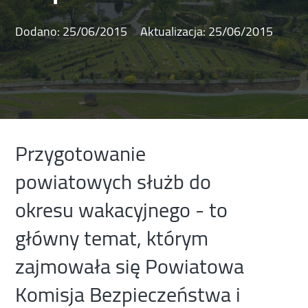
Dodano:
25/06/2015
Aktualizacja:
25/06/2015
Przygotowanie
powiatowych służb do
okresu wakacyjnego - to
główny temat, którym
zajmowała się Powiatowa
Komisja Bezpieczeństwa i