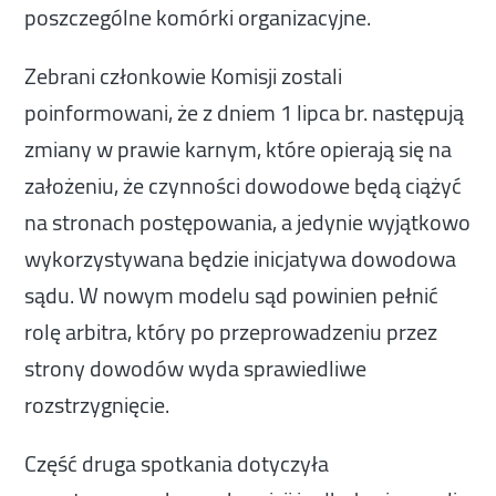
poszczególne komórki organizacyjne.
Zebrani członkowie Komisji zostali
poinformowani, że z dniem 1 lipca br. następują
zmiany w prawie karnym, które opierają się na
założeniu, że czynności dowodowe będą ciążyć
na stronach postępowania, a jedynie wyjątkowo
wykorzystywana będzie inicjatywa dowodowa
sądu. W nowym modelu sąd powinien pełnić
rolę arbitra, który po przeprowadzeniu przez
strony dowodów wyda sprawiedliwe
rozstrzygnięcie.
Część druga spotkania dotyczyła