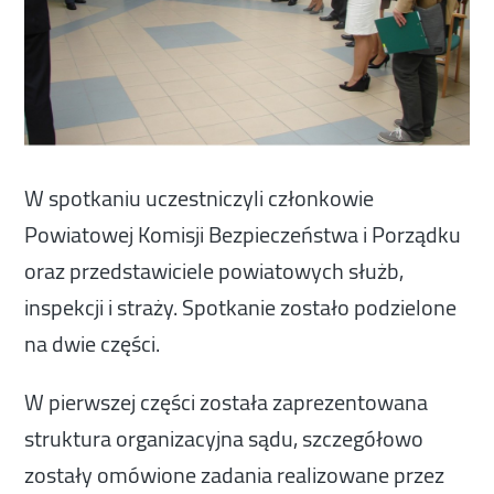
W spotkaniu uczestniczyli członkowie
Powiatowej Komisji Bezpieczeństwa i Porządku
oraz przedstawiciele powiatowych służb,
inspekcji i straży. Spotkanie zostało podzielone
na dwie części.
W pierwszej części została zaprezentowana
struktura organizacyjna sądu, szczegółowo
zostały omówione zadania realizowane przez