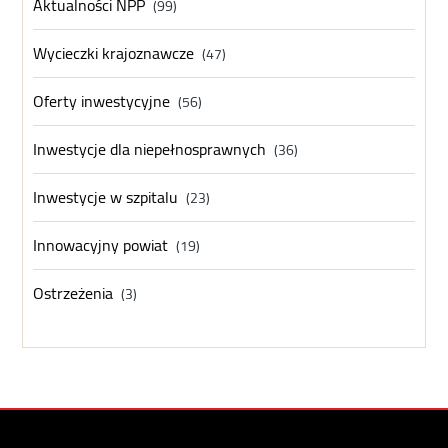
Aktualności NPP
(99)
Wycieczki krajoznawcze
(47)
Oferty inwestycyjne
(56)
Inwestycje dla niepełnosprawnych
(36)
Inwestycje w szpitalu
(23)
Innowacyjny powiat
(19)
Ostrzeżenia
(3)