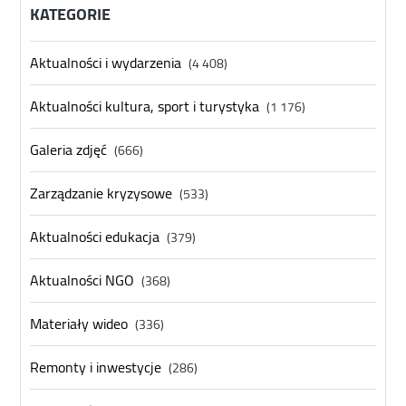
KATEGORIE
Aktualności i wydarzenia
(4 408)
Aktualności kultura, sport i turystyka
(1 176)
Galeria zdjęć
(666)
Zarządzanie kryzysowe
(533)
Aktualności edukacja
(379)
Aktualności NGO
(368)
Materiały wideo
(336)
Remonty i inwestycje
(286)