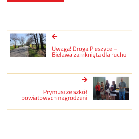
Uwaga! Droga Pieszyce –
Bielawa zamknięta dla ruchu
Prymusi ze szkół
powiatowych nagrodzeni