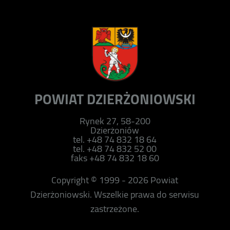
POWIAT DZIERŻONIOWSKI
Rynek 27, 58-200
Dzierżoniów
tel. +48 74 832 18 64
tel. +48 74 832 52 00
faks +48 74 832 18 60
Copyright © 1999 - 2026 Powiat
Dzierżoniowski. Wszelkie prawa do serwisu
zastrzeżone.