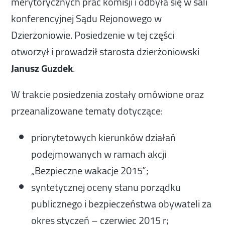
merytorycznych prac komisji i odbyła się w sali
konferencyjnej Sądu Rejonowego w
Dzierżoniowie. Posiedzenie w tej części
otworzył i prowadził starosta dzierżoniowski
Janusz Guzdek
.
W trakcie posiedzenia zostały omówione oraz
przeanalizowane tematy dotyczące:
priorytetowych kierunków działań
podejmowanych w ramach akcji
„Bezpieczne wakacje 2015”;
syntetycznej oceny stanu porządku
publicznego i bezpieczeństwa obywateli za
okres styczeń – czerwiec 2015 r;