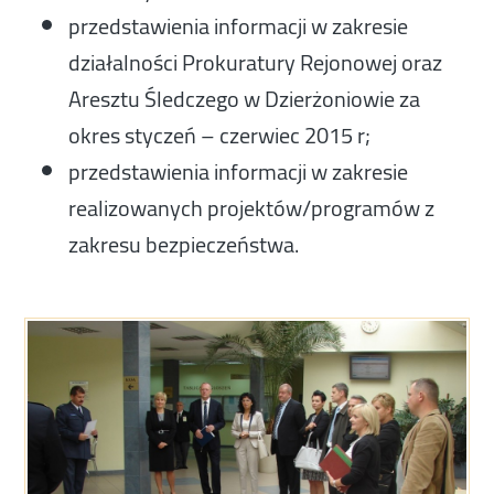
przedstawienia informacji w zakresie
działalności Prokuratury Rejonowej oraz
Aresztu Śledczego w Dzierżoniowie za
okres styczeń – czerwiec 2015 r;
przedstawienia informacji w zakresie
realizowanych projektów/programów z
zakresu bezpieczeństwa.