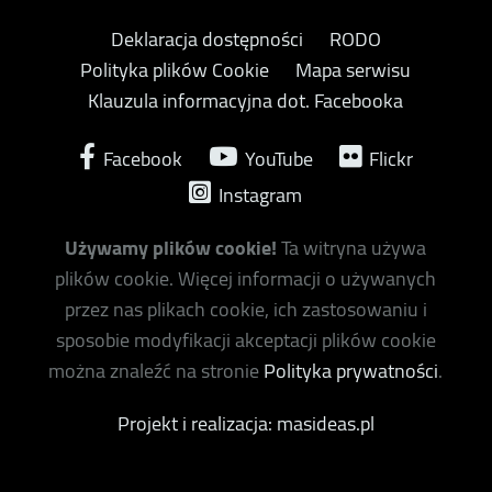
Deklaracja dostępności
RODO
Polityka plików Cookie
Mapa serwisu
Klauzula informacyjna dot. Facebooka
Facebook
YouTube
Flickr
Instagram
Używamy plików cookie!
Ta witryna używa
plików cookie. Więcej informacji o używanych
przez nas plikach cookie, ich zastosowaniu i
sposobie modyfikacji akceptacji plików cookie
można znaleźć na stronie
Polityka prywatności
.
Projekt i realizacja: masideas.pl