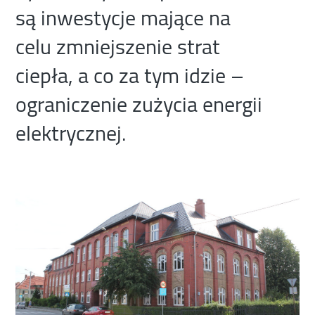
są inwestycje mające na
celu zmniejszenie strat
ciepła, a co za tym idzie –
ograniczenie zużycia energii
elektrycznej.