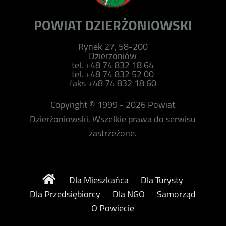
POWIAT DZIERŻONIOWSKI
Rynek 27, 58-200
Dzierżoniów
tel. +48 74 832 18 64
tel. +48 74 832 52 00
faks +48 74 832 18 60
Copyright © 1999 - 2026 Powiat
Dzierżoniowski. Wszelkie prawa do serwisu
zastrzeżone.
Dla Mieszkańca
Dla Turysty
Dla Przedsiębiorcy
Dla NGO
Samorząd
O Powiecie