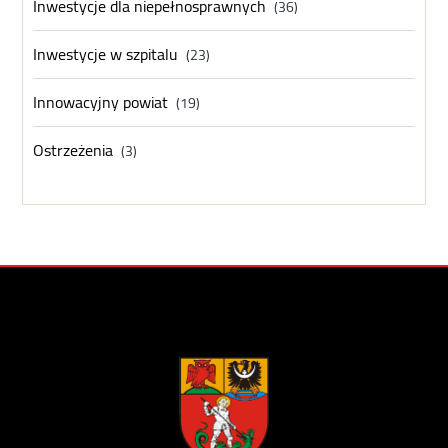
Inwestycje dla niepełnosprawnych
(36)
Inwestycje w szpitalu
(23)
Innowacyjny powiat
(19)
Ostrzeżenia
(3)