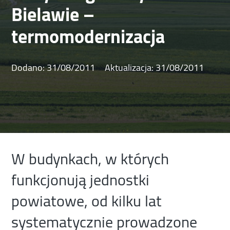
Bielawie –
termomodernizacja
Dodano:
31/08/2011
Aktualizacja:
31/08/2011
W budynkach, w których
funkcjonują jednostki
powiatowe, od kilku lat
systematycznie prowadzone