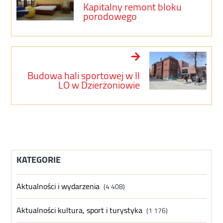
Kapitalny remont bloku
porodowego
Budowa hali sportowej w II
LO w Dzierżoniowie
KATEGORIE
Aktualności i wydarzenia
(4 408)
Aktualności kultura, sport i turystyka
(1 176)