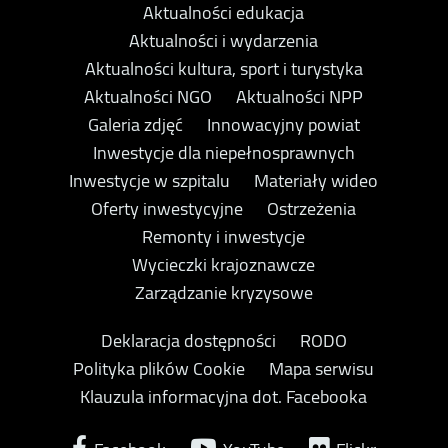
Aktualności edukacja
Aktualności i wydarzenia
Aktualności kultura, sport i turystyka
Aktualności NGO
Aktualności NPP
Galeria zdjęć
Innowacyjny powiat
Inwestycje dla niepełnosprawnych
Inwestycje w szpitalu
Materiały wideo
Oferty inwestycyjne
Ostrzeżenia
Remonty i inwestycje
Wycieczki krajoznawcze
Zarządzanie kryzysowe
Deklaracja dostępności
RODO
Polityka plików Cookie
Mapa serwisu
Klauzula informacyjna dot. Facebooka