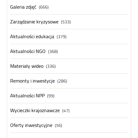
Galeria zdjęć
(666)
Zarządzanie kryzysowe
(533)
Aktualności edukacja
(379)
Aktualności NGO
(368)
Materiały wideo
(336)
Remonty i inwestycje
(286)
Aktualności NPP
(99)
Wycieczki krajoznawcze
(47)
Oferty inwestycyjne
(56)