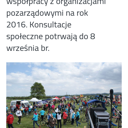
współpracy z organizacjami
pozarządowymi na rok
2016. Konsultacje
społeczne potrwają do 8
września br.