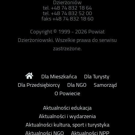
Dzierżoniów
tel. +48 74 832 18 64
tel. +48 74 832 52 00
faks +48 74 832 18 60
Copyright © 1999 - 2026 Powiat
Dzierżoniowski. Wszelkie prawa do serwisu
zastrzeżone.
Dla Mieszkańca
Dla Turysty
Dla Przedsiębiorcy
Dla NGO
Samorząd
O Powiecie
Aktualności edukacja
Aktualności i wydarzenia
Aktualności kultura, sport i turystyka
Aktualności NGO
Aktualności NPP