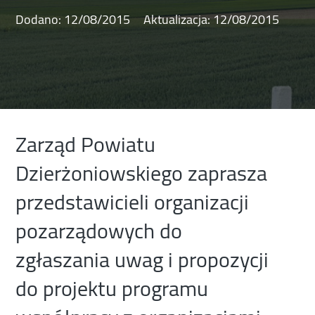
Dodano:
12/08/2015
Aktualizacja:
12/08/2015
Zarząd Powiatu
Dzierżoniowskiego zaprasza
przedstawicieli organizacji
pozarządowych do
zgłaszania uwag i propozycji
do projektu programu