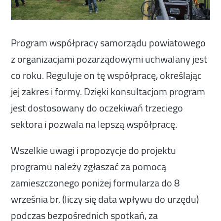
Program współpracy samorządu powiatowego
z organizacjami pozarządowymi uchwalany jest
co roku. Reguluje on tę współpracę, określając
jej zakres i formy. Dzięki konsultacjom program
jest dostosowany do oczekiwań trzeciego
sektora i pozwala na lepszą współpracę.
Wszelkie uwagi i propozycje do projektu
programu należy zgłaszać za pomocą
zamieszczonego poniżej formularza do 8
września br. (liczy się data wpływu do urzędu)
podczas bezpośrednich spotkań, za