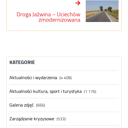
Droga Jaźwina – Uciechów
zmodernizowana
KATEGORIE
Aktualności i wydarzenia
(4 408)
Aktualności kultura, sport i turystyka
(1 176)
Galeria zdjęć
(666)
Zarządzanie kryzysowe
(533)