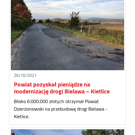
26/10/2021
Powiat pozyskał pieniądze na
modernizację drogi Bielawa – Kietlice
Blisko 6.000.000 złotych otrzymał Powiat
Dzierżoniowski na przebudowę drogi Bielawa -
Kietlice.