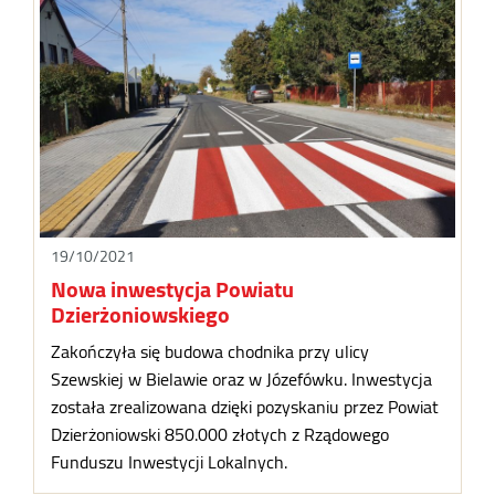
19/10/2021
Nowa inwestycja Powiatu
Dzierżoniowskiego
Zakończyła się budowa chodnika przy ulicy
Szewskiej w Bielawie oraz w Józefówku. Inwestycja
została zrealizowana dzięki pozyskaniu przez Powiat
Dzierżoniowski 850.000 złotych z Rządowego
Funduszu Inwestycji Lokalnych.