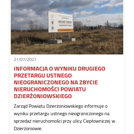
21/07/2021
INFORMACJA O WYNIKU DRUGIEGO
PRZETARGU USTNEGO
NIEOGRANICZONEGO NA ZBYCIE
NIERUCHOMOŚCI POWIATU
DZIERŻONIOWSKIEGO
Zarząd Powiatu Dzierżoniowskiego informuje o
wyniku przetargu ustnego nieograniczonego na
sprzedaż nieruchomości przy ulicy Ciepłowniczej w
Dzierżoniowie.