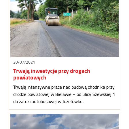
30/07/2021
Trwają inwestycje przy drogach
powiatowych
Trwają intensywne prace nad budową chodnika przy
drodze powiatowej w Bielawie – od ulicy Szewskiej 1
do zatoki autobusowej w Józefówku.