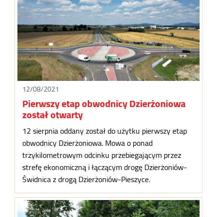
12/08/2021
Pierwszy etap obwodnicy Dzierżoniowa
został otwarty
12 sierpnia oddany został do użytku pierwszy etap
obwodnicy Dzierżoniowa. Mowa o ponad
trzykilometrowym odcinku przebiegającym przez
strefę ekonomiczną i łączącym drogę Dzierżoniów-
Świdnica z drogą Dzierżoniów-Pieszyce.