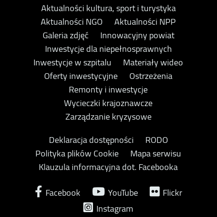
Aktualności kultura, sport i turystyka
Aktualności NGO
Aktualności NPP
Galeria zdjęć
Innowacyjny powiat
Inwestycje dla niepełnosprawnych
Inwestycje w szpitalu
Materiały wideo
Oferty inwestycyjne
Ostrzeżenia
Remonty i inwestycje
Wycieczki krajoznawcze
Zarządzanie kryzysowe
Deklaracja dostępności
RODO
Polityka plików Cookie
Mapa serwisu
Klauzula informacyjna dot. Facebooka
Facebook
YouTube
Flickr
Instagram