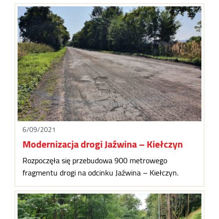
6/09/2021
Modernizacja drogi Jaźwina – Kiełczyn
Rozpoczęła się przebudowa 900 metrowego
fragmentu drogi na odcinku Jaźwina – Kiełczyn.