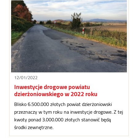
12/01/2022
Inwestycje drogowe powiatu
dzierżoniowskiego w 2022 roku
Blisko 6.500.000 złotych powiat dzierżoniowski
przeznaczy w tym roku na inwestycje drogowe. Z tej
kwoty ponad 3.000.000 złotych stanowić będą
środki zewnętrzne.