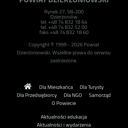
Rynek 27, 58-200
Dzierżoniów
tel. +48 74 832 18 64
tel. +48 74 832 52 00
faks +48 74 832 18 60
Copyright © 1999 - 2026 Powiat
Dzierżoniowski. Wszelkie prawa do serwisu
zastrzeżone.
Dla Mieszkańca
Dla Turysty
Dla Przedsiębiorcy
Dla NGO
Samorząd
O Powiecie
Aktualności edukacja
Aktualności i wydarzenia