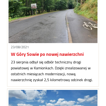
23/08/2021
W Góry Sowie po nowej nawierzchni
23 sierpnia odbył się odbiór techniczny drogi
powiatowej w Kamionkach. Dzięki zrealizowanej w
ostatnich miesiącach modernizacji, nową
nawierzchnię zyskał 2,5 kilometrowy odcinek drogi.