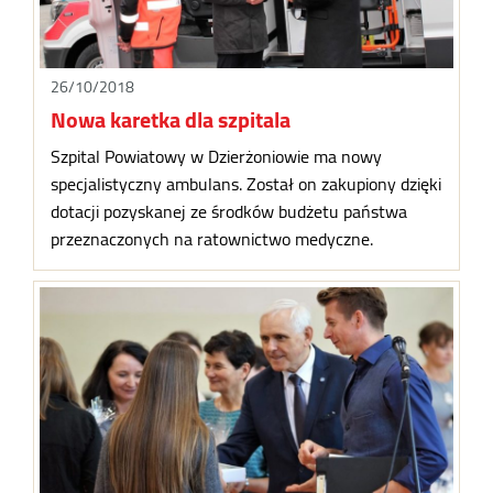
26/10/2018
Nowa karetka dla szpitala
Szpital Powiatowy w Dzierżoniowie ma nowy
specjalistyczny ambulans. Został on zakupiony dzięki
dotacji pozyskanej ze środków budżetu państwa
przeznaczonych na ratownictwo medyczne.