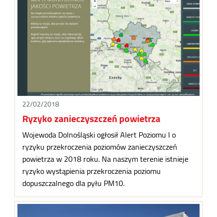
22/02/2018
Ryzyko zanieczyszczeń powietrza
Wojewoda Dolnośląski ogłosił Alert Poziomu I o
ryzyku przekroczenia poziomów zanieczyszczeń
powietrza w 2018 roku. Na naszym terenie istnieje
ryzyko wystąpienia przekroczenia poziomu
dopuszczalnego dla pyłu PM10.