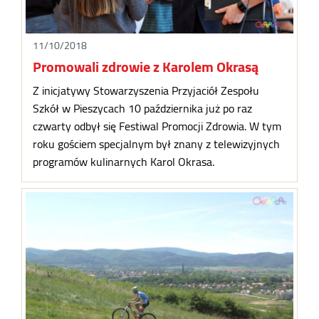
11/10/2018
Promowali zdrowie z Karolem Okrasą
Z inicjatywy Stowarzyszenia Przyjaciół Zespołu
Szkół w Pieszycach 10 października już po raz
czwarty odbył się Festiwal Promocji Zdrowia. W tym
roku gościem specjalnym był znany z telewizyjnych
programów kulinarnych Karol Okrasa.