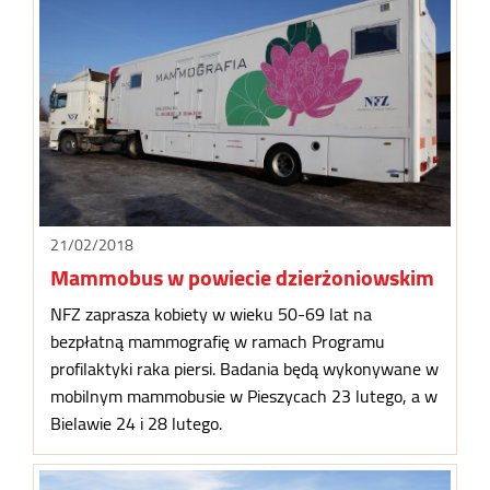
21/02/2018
Mammobus w powiecie dzierżoniowskim
NFZ zaprasza kobiety w wieku 50-69 lat na
bezpłatną mammografię w ramach Programu
profilaktyki raka piersi. Badania będą wykonywane w
mobilnym mammobusie w Pieszycach 23 lutego, a w
Bielawie 24 i 28 lutego.