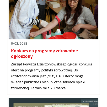
6/03/2018
Konkurs na programy zdrowotne
ogłoszony
Zarząd Powiatu Dzierżoniowskiego ogłosił konkurs
ofert na programy polityki zdrowotnej. Do
rozdysponowania jest 70 tys. zł. Oferty mogą
składać publiczne i niepubliczne zakłady opieki
zdrowotnej. Termin mija 23 marca.