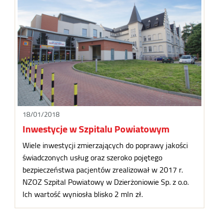
18/01/2018
Inwestycje w Szpitalu Powiatowym
Wiele inwestycji zmierzających do poprawy jakości
świadczonych usług oraz szeroko pojętego
bezpieczeństwa pacjentów zrealizował w 2017 r.
NZOZ Szpital Powiatowy w Dzierżoniowie Sp. z o.o.
Ich wartość wyniosła blisko 2 mln zł.