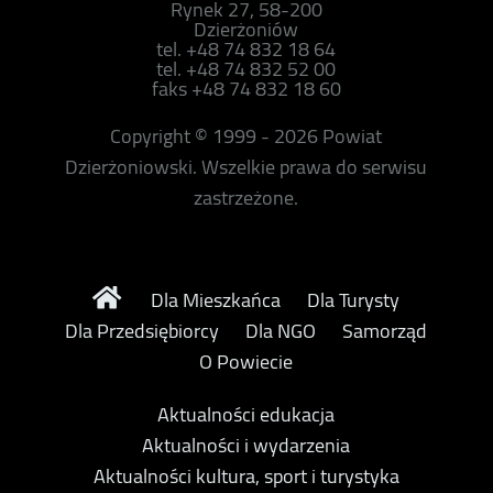
Rynek 27, 58-200
Dzierżoniów
tel. +48 74 832 18 64
tel. +48 74 832 52 00
faks +48 74 832 18 60
Copyright © 1999 - 2026 Powiat
Dzierżoniowski. Wszelkie prawa do serwisu
zastrzeżone.
Dla Mieszkańca
Dla Turysty
Dla Przedsiębiorcy
Dla NGO
Samorząd
O Powiecie
Aktualności edukacja
Aktualności i wydarzenia
Aktualności kultura, sport i turystyka