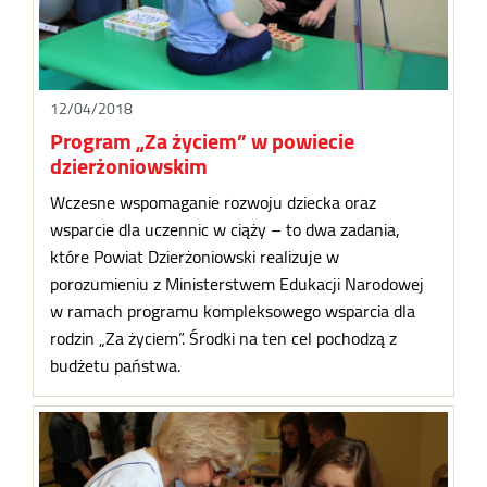
12/04/2018
Program „Za życiem” w powiecie
dzierżoniowskim
Wczesne wspomaganie rozwoju dziecka oraz
wsparcie dla uczennic w ciąży – to dwa zadania,
które Powiat Dzierżoniowski realizuje w
porozumieniu z Ministerstwem Edukacji Narodowej
w ramach programu kompleksowego wsparcia dla
rodzin „Za życiem”. Środki na ten cel pochodzą z
budżetu państwa.