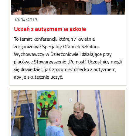
18/04/2018
Uczeń z autyzmem w szkole
To temat konferencji, którą 17 kwietnia
zorganizował Specjalny Ośrodek Szkolno-
Wychowawczy w Dzierżoniowie i działające przy
placówce Stowarzyszenie „Pomost”. Uczestnicy mogli
się dowiedzieć, jak zrozumieć dziecko z autyzmem,
aby je skutecznie uczyć.