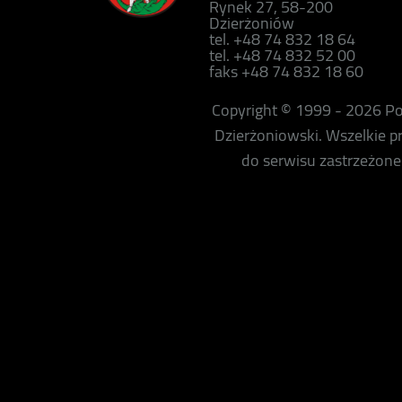
Rynek 27, 58-200
Dzierżoniów
tel. +48 74 832 18 64
tel. +48 74 832 52 00
faks +48 74 832 18 60
Copyright © 1999 - 2026 P
Dzierżoniowski. Wszelkie 
do serwisu zastrzeżone