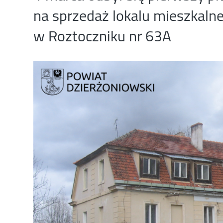
na sprzedaż lokalu mieszkalne
w Roztoczniku nr 63A