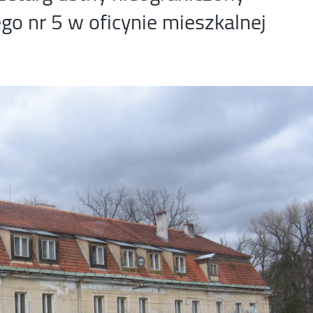
go nr 5 w oficynie mieszkalnej