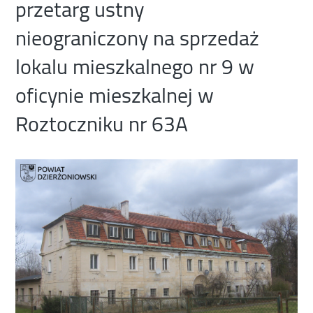
przetarg ustny
nieograniczony na sprzedaż
lokalu mieszkalnego nr 9 w
oficynie mieszkalnej w
Roztoczniku nr 63A