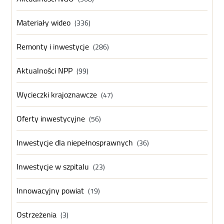
Materiały wideo
(336)
Remonty i inwestycje
(286)
Aktualności NPP
(99)
Wycieczki krajoznawcze
(47)
Oferty inwestycyjne
(56)
Inwestycje dla niepełnosprawnych
(36)
Inwestycje w szpitalu
(23)
Innowacyjny powiat
(19)
Ostrzeżenia
(3)