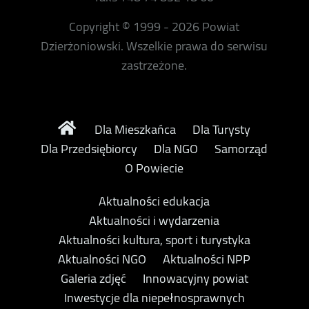
Copyright © 1999 - 2026 Powiat
Dzierżoniowski. Wszelkie prawa do serwisu
zastrzeżone.
Dla Mieszkańca
Dla Turysty
Dla Przedsiębiorcy
Dla NGO
Samorząd
O Powiecie
Aktualności edukacja
Aktualności i wydarzenia
Aktualności kultura, sport i turystyka
Aktualności NGO
Aktualności NPP
Galeria zdjęć
Innowacyjny powiat
Inwestycje dla niepełnosprawnych