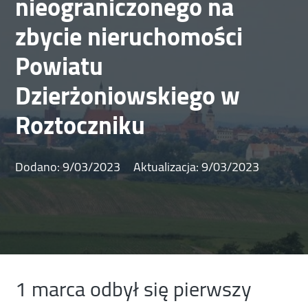
nieograniczonego na
zbycie nieruchomości
Powiatu
Dzierżoniowskiego w
Roztoczniku
Dodano:
9/03/2023
Aktualizacja:
9/03/2023
1 marca odbył się pierwszy