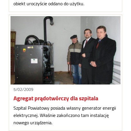
obiekt uroczyście oddano do użytku.
5/02/2009
Agregat prądotwórczy dla szpitala
Szpital Powiatowy posiada własny generator energii
elektrycznej. Właśnie zakończono tam instalację
nowego urządzenia.