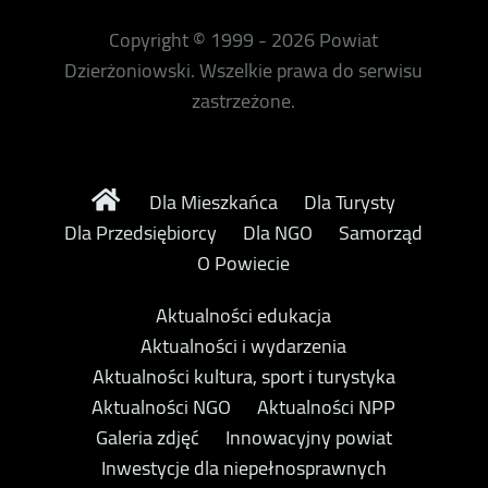
Copyright © 1999 - 2026 Powiat
Dzierżoniowski. Wszelkie prawa do serwisu
zastrzeżone.
Dla Mieszkańca
Dla Turysty
Dla Przedsiębiorcy
Dla NGO
Samorząd
O Powiecie
Aktualności edukacja
Aktualności i wydarzenia
Aktualności kultura, sport i turystyka
Aktualności NGO
Aktualności NPP
Galeria zdjęć
Innowacyjny powiat
Inwestycje dla niepełnosprawnych