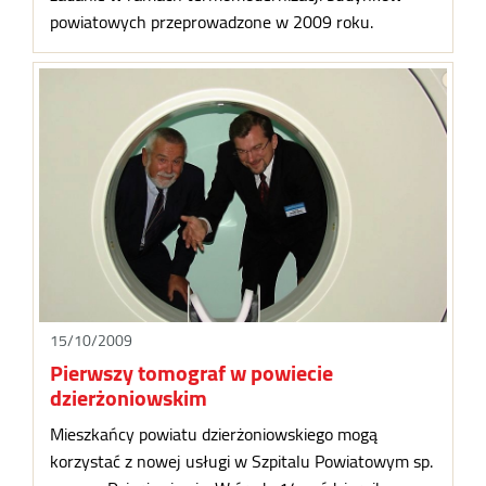
powiatowych przeprowadzone w 2009 roku.
15/10/2009
Pierwszy tomograf w powiecie
dzierżoniowskim
Mieszkańcy powiatu dzierżoniowskiego mogą
korzystać z nowej usługi w Szpitalu Powiatowym sp.