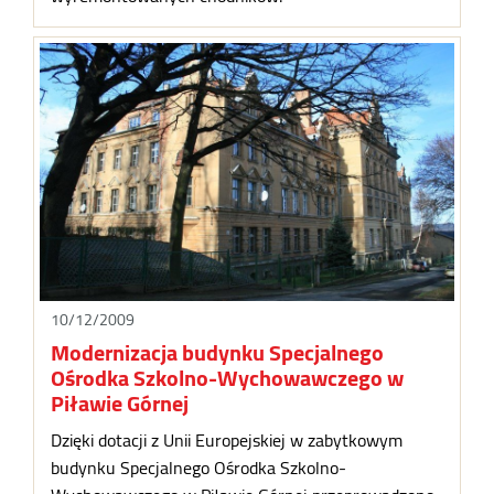
10/12/2009
Modernizacja budynku Specjalnego
Ośrodka Szkolno-Wychowawczego w
Piławie Górnej
Dzięki dotacji z Unii Europejskiej w zabytkowym
budynku Specjalnego Ośrodka Szkolno-