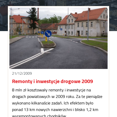
21/12/2009
Remonty i inwestycje drogowe 2009
8 mln zł kosztowały remonty i inwestycje na
drogach powiatowych w 2009 roku. Za te pieniądze
wykonano kilkanaście zadań. Ich efektem było
ponad 13 km nowych nawierzchni i blisko 1,2 km
wyremontowanych chodników.