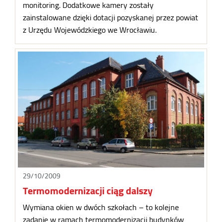
monitoring. Dodatkowe kamery zostały
zainstalowane dzięki dotacji pozyskanej przez powiat
z Urzędu Wojewódzkiego we Wrocławiu.
29/10/2009
Termomodernizacji ciąg dalszy
Wymiana okien w dwóch szkołach – to kolejne
zadanie w ramach termomodernizacji budynków