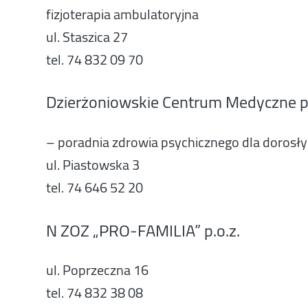
fizjoterapia ambulatoryjna
ul. Staszica 27
tel. 74 832 09 70
Dzierżoniowskie Centrum Medyczne p.
– poradnia zdrowia psychicznego dla dorosł
ul. Piastowska 3
tel. 74 646 52 20
N ZOZ „PRO-FAMILIA” p.o.z.
ul. Poprzeczna 16
tel. 74 832 38 08