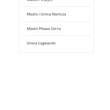
Miasto i Gmina Niemcza
Miasto Piława Górna
Gmina Łagiewniki