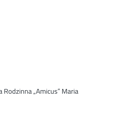
a Rodzinna „Amicus” Maria