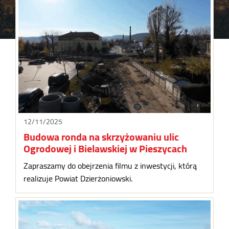
12/11/2025
Budowa ronda na skrzyżowaniu ulic
Ogrodowej i Bielawskiej w Pieszycach
Zapraszamy do obejrzenia filmu z inwestycji, którą
realizuje Powiat Dzierżoniowski.