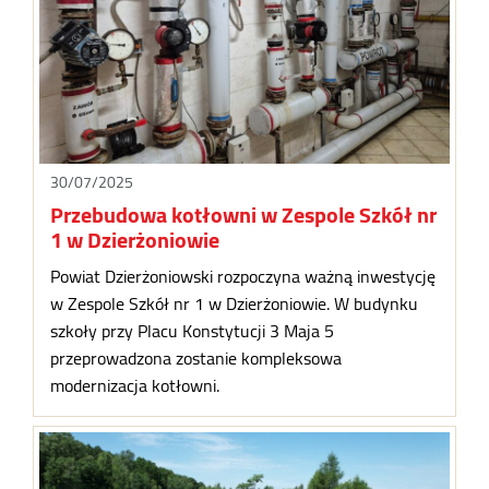
30/07/2025
Przebudowa kotłowni w Zespole Szkół nr
1 w Dzierżoniowie
Powiat Dzierżoniowski rozpoczyna ważną inwestycję
w Zespole Szkół nr 1 w Dzierżoniowie. W budynku
szkoły przy Placu Konstytucji 3 Maja 5
przeprowadzona zostanie kompleksowa
modernizacja kotłowni.