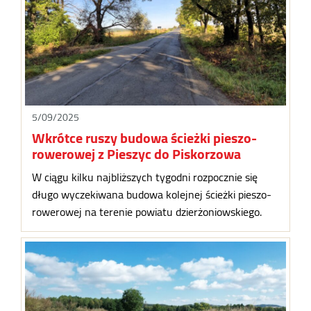
5/09/2025
Wkrótce ruszy budowa ścieżki pieszo-
rowerowej z Pieszyc do Piskorzowa
W ciągu kilku najbliższych tygodni rozpocznie się
długo wyczekiwana budowa kolejnej ścieżki pieszo-
rowerowej na terenie powiatu dzierżoniowskiego.