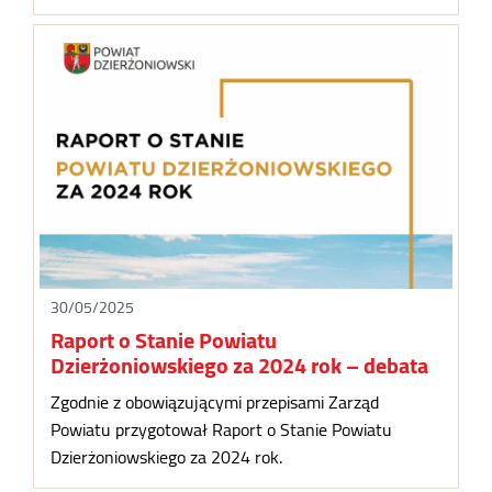
30/05/2025
Raport o Stanie Powiatu
Dzierżoniowskiego za 2024 rok – debata
Zgodnie z obowiązującymi przepisami Zarząd
Powiatu przygotował Raport o Stanie Powiatu
Dzierżoniowskiego za 2024 rok.