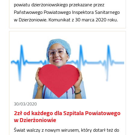
powiatu dzierżoniowskiego przekazane przez
Państwowego Powiatowego Inspektora Sanitarnego
w Dzierżoniowie. Komunikat z 30 marca 2020 roku.
30/03/2020
2zł od każdego dla Szpitala Powiatowego
w Dzierżoniowie
Świat walczy z nowym wirusem, który dotarł też do