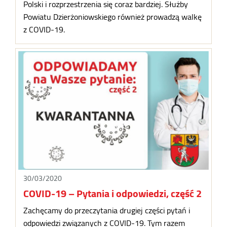
Polski i rozprzestrzenia się coraz bardziej. Służby
Powiatu Dzierżoniowskiego również prowadzą walkę
z COVID-19.
30/03/2020
COVID-19 – Pytania i odpowiedzi, część 2
Zachęcamy do przeczytania drugiej części pytań i
odpowiedzi związanych z COVID-19. Tym razem