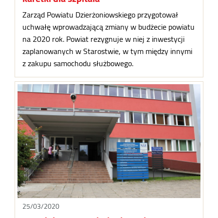
Zarząd Powiatu Dzierżoniowskiego przygotował
uchwałę wprowadzającą zmiany w budżecie powiatu
na 2020 rok. Powiat rezygnuje w niej z inwestycji
zaplanowanych w Starostwie, w tym między innymi
z zakupu samochodu służbowego.
25/03/2020