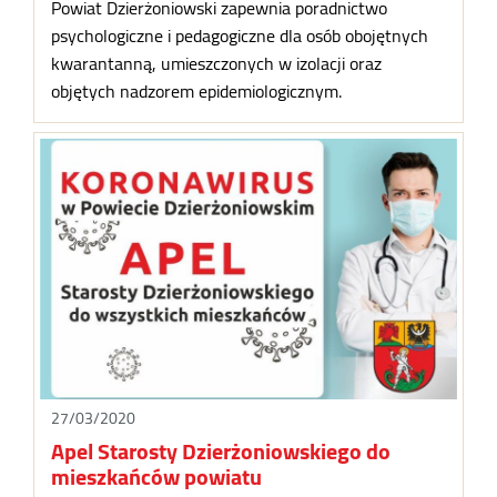
Powiat Dzierżoniowski zapewnia poradnictwo
psychologiczne i pedagogiczne dla osób obojętnych
kwarantanną, umieszczonych w izolacji oraz
objętych nadzorem epidemiologicznym.
27/03/2020
Apel Starosty Dzierżoniowskiego do
mieszkańców powiatu