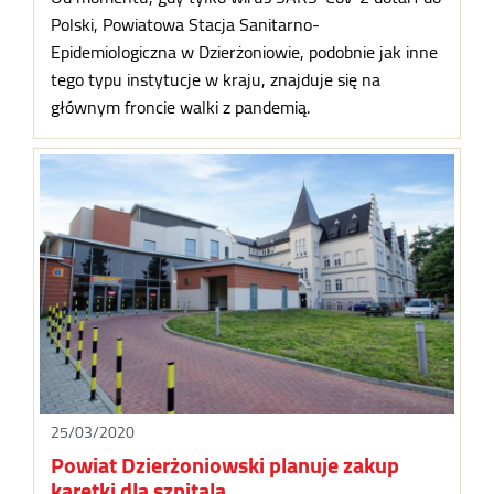
Polski, Powiatowa Stacja Sanitarno-
Epidemiologiczna w Dzierżoniowie, podobnie jak inne
tego typu instytucje w kraju, znajduje się na
głównym froncie walki z pandemią.
25/03/2020
Powiat Dzierżoniowski planuje zakup
karetki dla szpitala