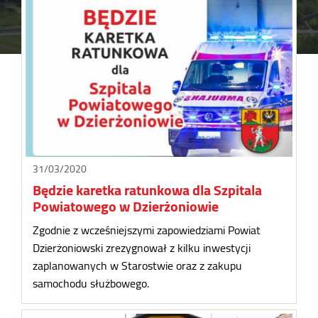
31/03/2020
Będzie karetka ratunkowa dla Szpitala
Powiatowego w Dzierżoniowie
Zgodnie z wcześniejszymi zapowiedziami Powiat
Dzierżoniowski zrezygnował z kilku inwestycji
zaplanowanych w Starostwie oraz z zakupu
samochodu służbowego.