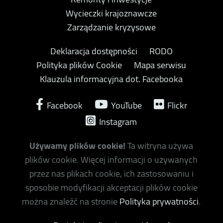
Wycieczki krajoznawcze
Zarządzanie kryzysowe
Deklaracja dostępności
RODO
Polityka plików Cookie
Mapa serwisu
Klauzula informacyjna dot. Facebooka
Facebook
YouTube
Flickr
Instagram
Używamy plików cookie!
Ta witryna używa
plików cookie. Więcej informacji o używanych
przez nas plikach cookie, ich zastosowaniu i
sposobie modyfikacji akceptacji plików cookie
można znaleźć na stronie
Polityka prywatności
.