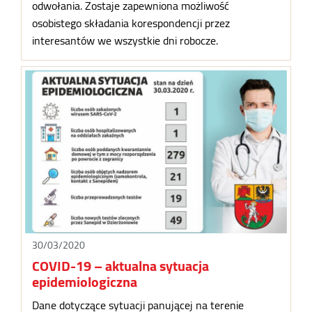
odwołania. Zostaje zapewniona możliwość
osobistego składania korespondencji przez
interesantów we wszystkie dni robocze.
30/03/2020
COVID-19 – aktualna sytuacja
epidemiologiczna
Dane dotyczące sytuacji panującej na terenie