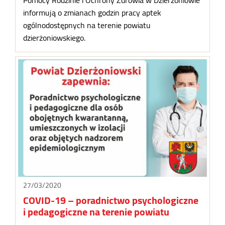
informują o zmianach godzin pracy aptek
ogólnodostępnych na terenie powiatu
dzierżoniowskiego.
27/03/2020
COVID-19 – poradnictwo psychologiczne
i pedagogiczne na terenie powiatu