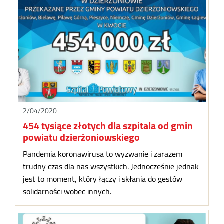
2/04/2020
454 tysiące złotych dla szpitala od gmin
powiatu dzierżoniowskiego
Pandemia koronawirusa to wyzwanie i zarazem
trudny czas dla nas wszystkich. Jednocześnie jednak
jest to moment, który łączy i skłania do gestów
solidarności wobec innych.