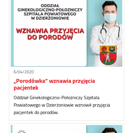
6/04/2020
„Porodówka” wznawia przyjęcia
pacjentek
Oddział Ginekologiczno-Położniczy Szpitala
Powiatowego w Dzierżoniowie wznowił przyjęcia
pacjentek do porodów.