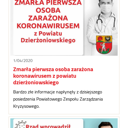
1/04/2020
Zmarła pierwsza osoba zarażona
koronawirusem z powiatu
dzierżoniowskiego
Bardzo złe informacje napłynęły z dzisiejszego
posiedzenia Powiatowego Zespołu Zarządzania
Kryzysowego.