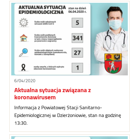
6/04/2020
Aktualna sytuacja związana z
koronawirusem
Informacja z Powiatowej Stacji Sanitarno-
Epidemiologicznej w Dzierżoniowie, stan na godzinę
13:30.