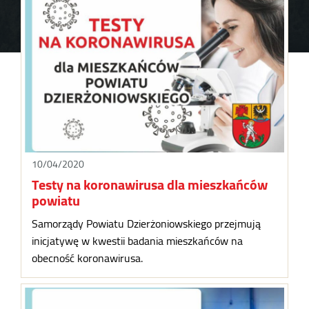
10/04/2020
Testy na koronawirusa dla mieszkańców
powiatu
Samorządy Powiatu Dzierżoniowskiego przejmują
inicjatywę w kwestii badania mieszkańców na
obecność koronawirusa.