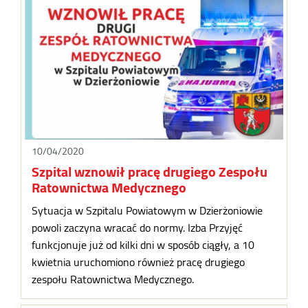
10/04/2020
Szpital wznowił pracę drugiego Zespołu
Ratownictwa Medycznego
Sytuacja w Szpitalu Powiatowym w Dzierżoniowie
powoli zaczyna wracać do normy. Izba Przyjęć
funkcjonuje już od kilki dni w sposób ciągły, a 10
kwietnia uruchomiono również pracę drugiego
zespołu Ratownictwa Medycznego.