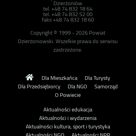
Dzierżoniów
tel. +48 74 832 18 64
tel. +48 74 832 52 00
faks +48 74 832 18 60
Copyright © 1999 - 2026 Powiat
Dzierżoniowski. Wszelkie prawa do serwisu
zastrzeżone.
Dla Mieszkańca
Dla Turysty
Dla Przedsiębiorcy
Dla NGO
Samorząd
O Powiecie
Aktualności edukacja
Aktualności i wydarzenia
Aktualności kultura, sport i turystyka
Aktualności NGO
Aktualności NPP