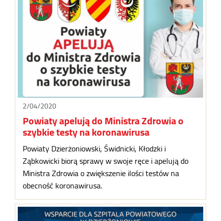
2/04/2020
Powiaty apelują do Ministra Zdrowia o
szybkie testy na koronawirusa
Powiaty Dzierżoniowski, Świdnicki, Kłodzki i
Ząbkowicki biorą sprawy w swoje ręce i apelują do
Ministra Zdrowia o zwiększenie ilości testów na
obecność koronawirusa.