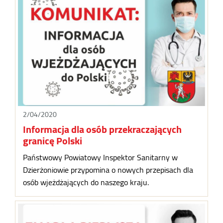
2/04/2020
Informacja dla osób przekraczających
granicę Polski
Państwowy Powiatowy Inspektor Sanitarny w
Dzierżoniowie przypomina o nowych przepisach dla
osób wjeżdżających do naszego kraju.