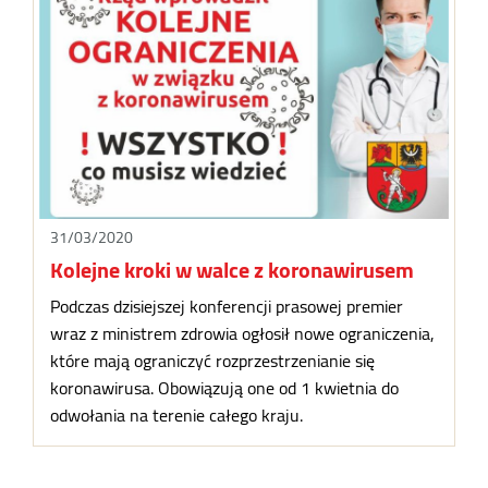
31/03/2020
Kolejne kroki w walce z koronawirusem
Podczas dzisiejszej konferencji prasowej premier
wraz z ministrem zdrowia ogłosił nowe ograniczenia,
które mają ograniczyć rozprzestrzenianie się
koronawirusa. Obowiązują one od 1 kwietnia do
odwołania na terenie całego kraju.