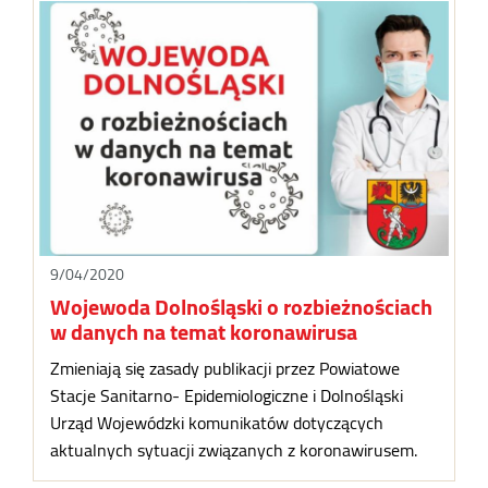
9/04/2020
Wojewoda Dolnośląski o rozbieżnościach
w danych na temat koronawirusa
Zmieniają się zasady publikacji przez Powiatowe
Stacje Sanitarno- Epidemiologiczne i Dolnośląski
Urząd Wojewódzki komunikatów dotyczących
aktualnych sytuacji związanych z koronawirusem.