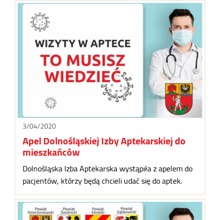
3/04/2020
Apel Dolnośląskiej Izby Aptekarskiej do
mieszkańców
Dolnośląska Izba Aptekarska wystąpiła z apelem do
pacjentów, którzy będą chcieli udać się do aptek.