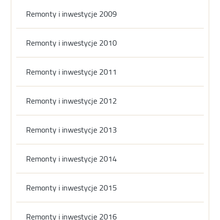
Remonty i inwestycje 2009
Remonty i inwestycje 2010
Remonty i inwestycje 2011
Remonty i inwestycje 2012
Remonty i inwestycje 2013
Remonty i inwestycje 2014
Remonty i inwestycje 2015
Remonty i inwestycje 2016