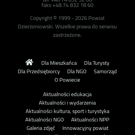
faks +48 74 832 18 60
Copyright © 1999 - 2026 Powiat
Dzierżoniowski. Wszelkie prawa do serwisu
zastrzeżone.
Dla Mieszkańca
Dla Turysty
Dla Przedsiębiorcy
Dla NGO
Samorząd
O Powiecie
Aktualności edukacja
Aktualności i wydarzenia
Aktualności kultura, sport i turystyka
Aktualności NGO
Aktualności NPP
Galeria zdjęć
Innowacyjny powiat