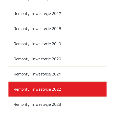
Remonty i inwestycje 2017
Remonty i inwestycje 2018
Remonty i inwestycje 2019
Remonty i inwestycje 2020
Remonty i inwestycje 2021
Remonty i inwestycje 2022
Remonty i inwestycje 2023