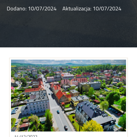
Dodano:
10/07/2024
Aktualizacja:
10/07/2024
14/12/2022