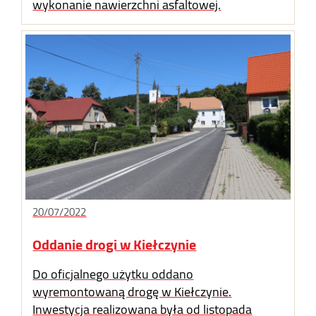
wykonanie nawierzchni asfaltowej.
20/07/2022
Oddanie drogi w Kiełczynie
Do oficjalnego użytku oddano
wyremontowaną drogę w Kiełczynie.
Inwestycja realizowana była od listopada