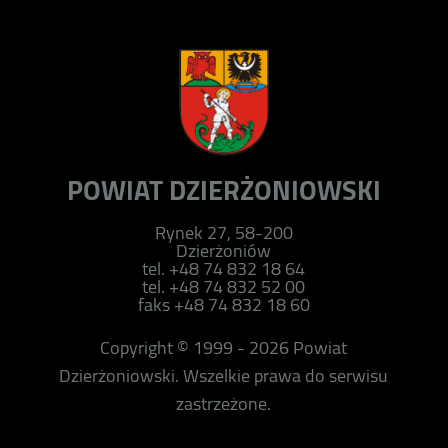
POWIAT DZIERŻONIOWSKI
Rynek 27, 58-200
Dzierżoniów
tel. +48 74 832 18 64
tel. +48 74 832 52 00
faks +48 74 832 18 60
Copyright © 1999 - 2026 Powiat
Dzierżoniowski. Wszelkie prawa do serwisu
zastrzeżone.