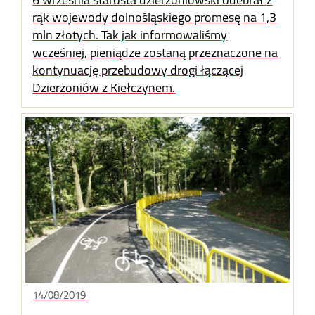
rąk wojewody dolnośląskiego promesę na 1,3
mln złotych. Tak jak informowaliśmy
wcześniej, pieniądze zostaną przeznaczone na
kontynuację przebudowy drogi łączącej
Dzierżoniów z Kiełczynem.
14/08/2019