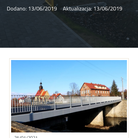
Dodano:
13/06/2019
Aktualizacja:
13/06/2019
25/01/2021