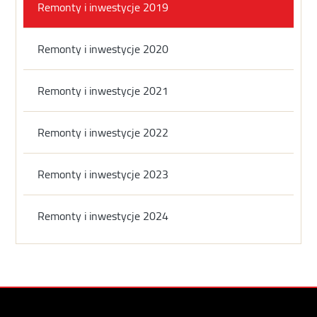
Remonty i inwestycje 2019
Remonty i inwestycje 2020
Remonty i inwestycje 2021
Remonty i inwestycje 2022
Remonty i inwestycje 2023
Remonty i inwestycje 2024