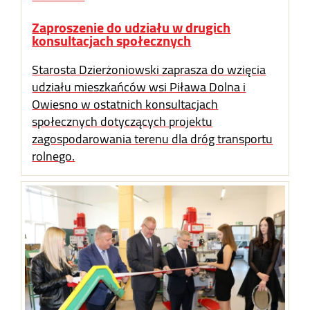
Zaproszenie do udziału w drugich
konsultacjach społecznych
Starosta Dzierżoniowski zaprasza do wzięcia
udziału mieszkańców wsi Piława Dolna i
Owiesno w ostatnich konsultacjach
społecznych dotyczących projektu
zagospodarowania terenu dla dróg transportu
rolnego.