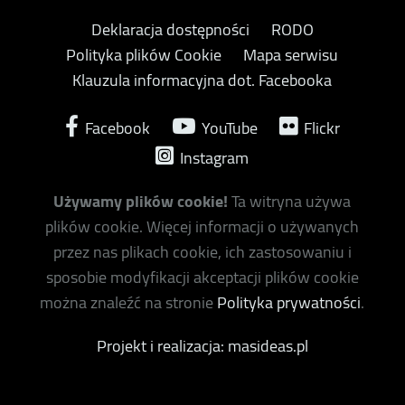
Deklaracja dostępności
RODO
Polityka plików Cookie
Mapa serwisu
Klauzula informacyjna dot. Facebooka
Facebook
YouTube
Flickr
Instagram
Używamy plików cookie!
Ta witryna używa
plików cookie. Więcej informacji o używanych
przez nas plikach cookie, ich zastosowaniu i
sposobie modyfikacji akceptacji plików cookie
można znaleźć na stronie
Polityka prywatności
.
Projekt i realizacja: masideas.pl