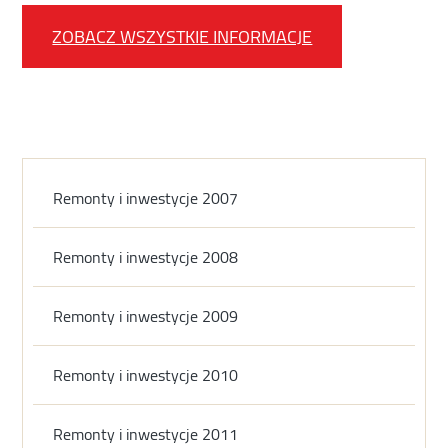
ZOBACZ WSZYSTKIE INFORMACJE
Remonty i inwestycje 2007
Remonty i inwestycje 2008
Remonty i inwestycje 2009
Remonty i inwestycje 2010
Remonty i inwestycje 2011