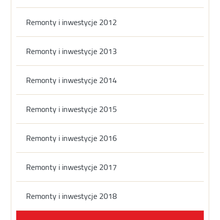
Remonty i inwestycje 2012
Remonty i inwestycje 2013
Remonty i inwestycje 2014
Remonty i inwestycje 2015
Remonty i inwestycje 2016
Remonty i inwestycje 2017
Remonty i inwestycje 2018