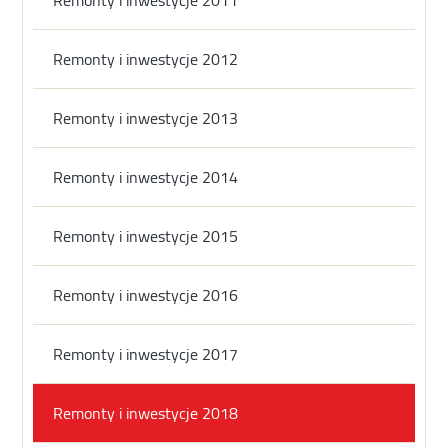
Remonty i inwestycje 2012
Remonty i inwestycje 2013
Remonty i inwestycje 2014
Remonty i inwestycje 2015
Remonty i inwestycje 2016
Remonty i inwestycje 2017
Remonty i inwestycje 2018