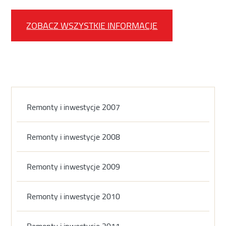
ZOBACZ WSZYSTKIE INFORMACJE
Remonty i inwestycje 2007
Remonty i inwestycje 2008
Remonty i inwestycje 2009
Remonty i inwestycje 2010
Remonty i inwestycje 2011