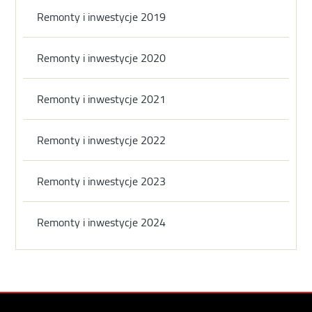
Remonty i inwestycje 2019
Remonty i inwestycje 2020
Remonty i inwestycje 2021
Remonty i inwestycje 2022
Remonty i inwestycje 2023
Remonty i inwestycje 2024