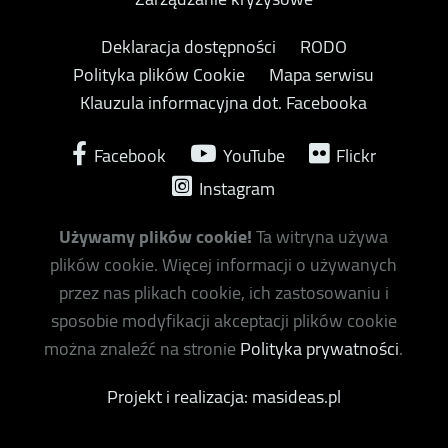
Deklaracja dostępności
RODO
Polityka plików Cookie
Mapa serwisu
Klauzula informacyjna dot. Facebooka
Facebook
YouTube
Flickr
Instagram
Używamy plików cookie!
Ta witryna używa
plików cookie. Więcej informacji o używanych
przez nas plikach cookie, ich zastosowaniu i
sposobie modyfikacji akceptacji plików cookie
można znaleźć na stronie
Polityka prywatności
.
Projekt i realizacja: masideas.pl