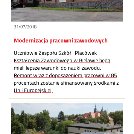
31/07/2018
Modernizacja pracowni zawodowych
Uczniowie Zespołu Szkół i Placówek
Kształcenia Zawodowego w Bielawie będą
mieli lepsze warunki do nauki zawodu.
Remont wraz z doposażeniem pracowni w 85
procentach zostanie sfinansowany środkami z
Unii Europejskiej.