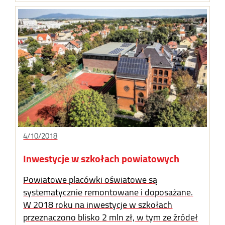
4/10/2018
Inwestycje w szkołach powiatowych
Powiatowe placówki oświatowe są
systematycznie remontowane i doposażane.
W 2018 roku na inwestycje w szkołach
przeznaczono blisko 2 mln zł, w tym ze źródeł