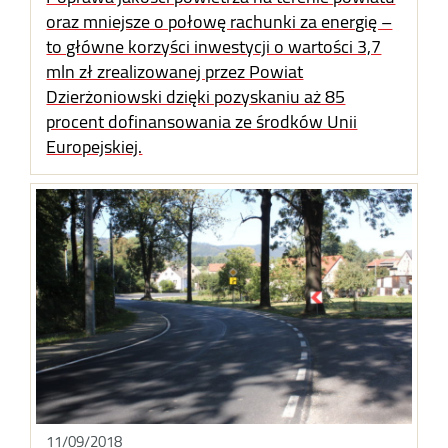
oraz mniejsze o połowę rachunki za energię –
to główne korzyści inwestycji o wartości 3,7
mln zł zrealizowanej przez Powiat
Dzierżoniowski dzięki pozyskaniu aż 85
procent dofinansowania ze środków Unii
Europejskiej.
11/09/2018