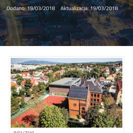
Dodano:
19/03/2018
Aktualizacja:
19/03/2018
8/01/2019