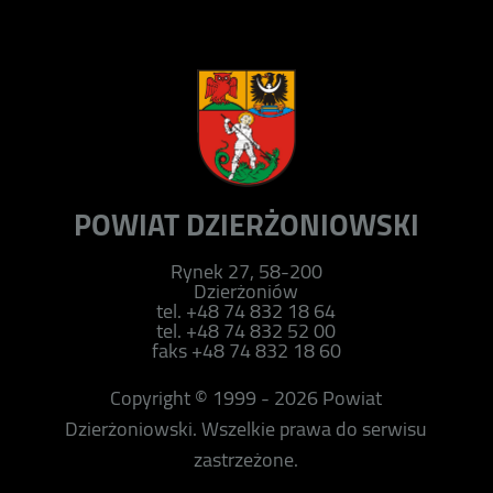
POWIAT DZIERŻONIOWSKI
Rynek 27, 58-200
Dzierżoniów
tel. +48 74 832 18 64
tel. +48 74 832 52 00
faks +48 74 832 18 60
Copyright © 1999 - 2026 Powiat
Dzierżoniowski. Wszelkie prawa do serwisu
zastrzeżone.