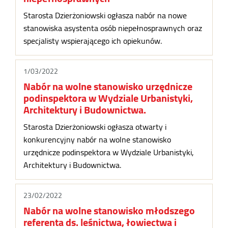
Starosta Dzierżoniowski ogłasza nabór na nowe
stanowiska asystenta osób niepełnosprawnych oraz
specjalisty wspierającego ich opiekunów.
1/03/2022
Nabór na wolne stanowisko urzędnicze
podinspektora w Wydziale Urbanistyki,
Architektury i Budownictwa.
Starosta Dzierżoniowski ogłasza otwarty i
konkurencyjny nabór na wolne stanowisko
urzędnicze podinspektora w Wydziale Urbanistyki,
Architektury i Budownictwa.
23/02/2022
Nabór na wolne stanowisko młodszego
referenta ds. leśnictwa, łowiectwa i