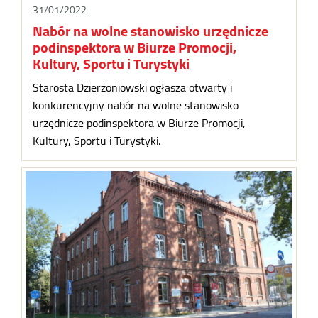
31/01/2022
Nabór na wolne stanowisko urzędnicze
podinspektora w Biurze Promocji,
Kultury, Sportu i Turystyki
Starosta Dzierżoniowski ogłasza otwarty i
konkurencyjny nabór na wolne stanowisko
urzędnicze podinspektora w Biurze Promocji,
Kultury, Sportu i Turystyki.