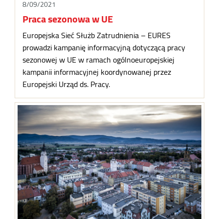
8/09/2021
Praca sezonowa w UE
Europejska Sieć Służb Zatrudnienia – EURES
prowadzi kampanię informacyjną dotyczącą pracy
sezonowej w UE w ramach ogólnoeuropejskiej
kampanii informacyjnej koordynowanej przez
Europejski Urząd ds. Pracy.