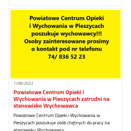
1/08/2022
Powiatowe Centrum Opieki i
Wychowania w Pieszycach zatrudni na
stanowisko Wychowawca
Powiatowe Centrum Opieki i Wychowania w
Pieszycach poszukuje osób chętnych do pracy na
stanowisku Wychowawcy.