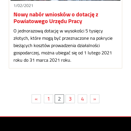
1/02/2021
Nowy nabór wniosków o dotację z
Powiatowego Urzędu Pracy
O jednorazową dotację w wysokości 5 tysięcy
złotych, które mogą być przeznaczone na pokrycie
bieżących kosztów prowadzenia działalności
gospodarczej, można ubiegać się od 1 lutego 2021
roku do 31 marca 2021 roku.
«
1
2
3
4
»