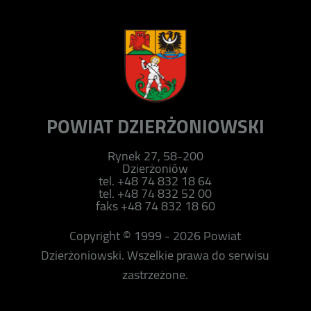
POWIAT DZIERŻONIOWSKI
Rynek 27, 58-200
Dzierżoniów
tel. +48 74 832 18 64
tel. +48 74 832 52 00
faks +48 74 832 18 60
Copyright © 1999 - 2026 Powiat
Dzierżoniowski. Wszelkie prawa do serwisu
zastrzeżone.