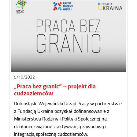
5/10/2022
„Praca bez granic” – projekt dla
cudzoziemców
Dolnośląski Wojewódzki Urząd Pracy w partnerstwie
z Fundacją Ukraina pozyskał dofinansowanie z
Ministerstwa Rodziny i Polityki Społecznej na
działania związane z aktywizacją zawodową i
integracją społeczną cudzoziemców.