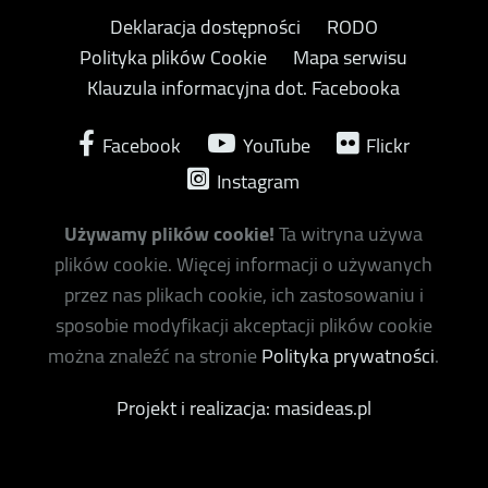
Deklaracja dostępności
RODO
Polityka plików Cookie
Mapa serwisu
Klauzula informacyjna dot. Facebooka
Facebook
YouTube
Flickr
Instagram
Używamy plików cookie!
Ta witryna używa
plików cookie. Więcej informacji o używanych
przez nas plikach cookie, ich zastosowaniu i
sposobie modyfikacji akceptacji plików cookie
można znaleźć na stronie
Polityka prywatności
.
Projekt i realizacja: masideas.pl