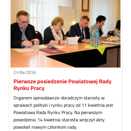
21/04/2016
Pierwsze posiedzenie Powiatowej Rady
Rynku Pracy
Organem opiniodawczo-doradczym starosty w
sprawach polityki i rynku pracy od 11 kwietnia jest
Powiatowa Rada Rynku Pracy. Na pierwszym
posiedzeniu 14 kwietnia starosta wręczył akty
powołań nowym członkom rady.