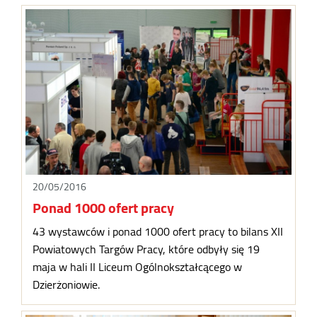
20/05/2016
Ponad 1000 ofert pracy
43 wystawców i ponad 1000 ofert pracy to bilans XII
Powiatowych Targów Pracy, które odbyły się 19
maja w hali II Liceum Ogólnokształcącego w
Dzierżoniowie.