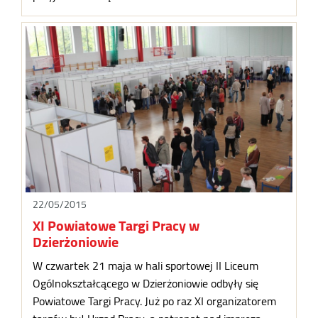
22/05/2015
XI Powiatowe Targi Pracy w
Dzierżoniowie
W czwartek 21 maja w hali sportowej II Liceum
Ogólnokształcącego w Dzierżoniowie odbyły się
Powiatowe Targi Pracy. Już po raz XI organizatorem