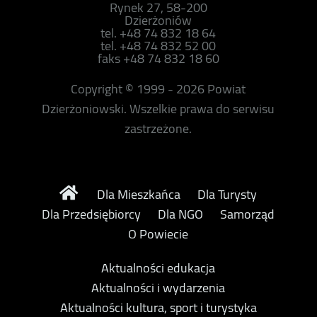
Rynek 27, 58-200
Dzierżoniów
tel. +48 74 832 18 64
tel. +48 74 832 52 00
faks +48 74 832 18 60
Copyright © 1999 - 2026 Powiat
Dzierżoniowski. Wszelkie prawa do serwisu
zastrzeżone.
Dla Mieszkańca
Dla Turysty
Dla Przedsiębiorcy
Dla NGO
Samorząd
O Powiecie
Aktualności edukacja
Aktualności i wydarzenia
Aktualności kultura, sport i turystyka