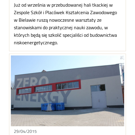
Już od września w przebudowanej hali tkackiej w
Zespole Szkół i Placówek Kształcenia Zawodowego
w Bielawie ruszą nowoczesne warsztaty ze
stanowiskami do praktycznej nauki zawodu, w
których będą się szkolić specjaliści od budownictwa
niskoenergetycznego.
29/04/2015