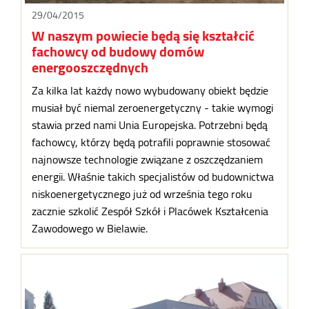
29/04/2015
W naszym powiecie będą się kształcić
fachowcy od budowy domów
energooszczędnych
Za kilka lat każdy nowo wybudowany obiekt będzie
musiał być niemal zeroenergetyczny - takie wymogi
stawia przed nami Unia Europejska. Potrzebni będą
fachowcy, którzy będą potrafili poprawnie stosować
najnowsze technologie związane z oszczędzaniem
energii. Właśnie takich specjalistów od budownictwa
niskoenergetycznego już od września tego roku
zacznie szkolić Zespół Szkół i Placówek Kształcenia
Zawodowego w Bielawie.