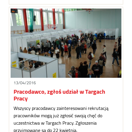
13/04/2016
Pracodawco, zgłoś udział w Targach
Pracy
Wszyscy pracodawcy zainteresowani rekrutacją
pracowników mogą już zgłosić swoją chęć do
uczestnictwa w Targach Pracy. Zgłoszenia
przyjmowane są do 22 kwietnia.