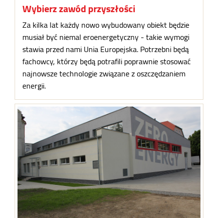
Wybierz zawód przyszłości
Za kilka lat każdy nowo wybudowany obiekt będzie
musiał być niemal eroenergetyczny - takie wymogi
stawia przed nami Unia Europejska. Potrzebni będą
fachowcy, którzy będą potrafili poprawnie stosować
najnowsze technologie związane z oszczędzaniem
energii.