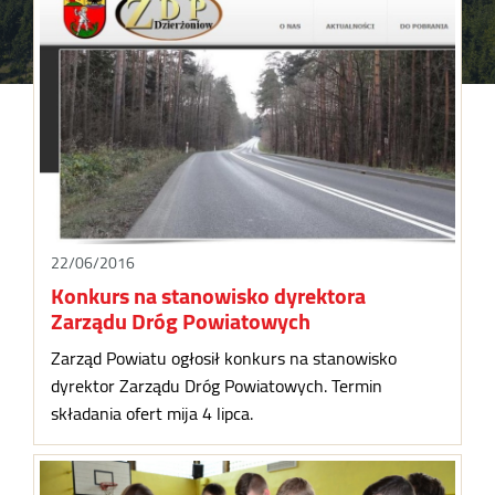
22/06/2016
Konkurs na stanowisko dyrektora
Zarządu Dróg Powiatowych
Zarząd Powiatu ogłosił konkurs na stanowisko
dyrektor Zarządu Dróg Powiatowych. Termin
składania ofert mija 4 lipca.