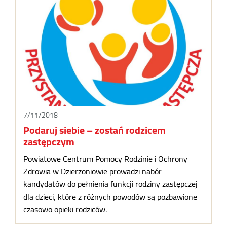
7/11/2018
Podaruj siebie – zostań rodzicem
zastępczym
Powiatowe Centrum Pomocy Rodzinie i Ochrony
Zdrowia w Dzierżoniowie prowadzi nabór
kandydatów do pełnienia funkcji rodziny zastępczej
dla dzieci, które z różnych powodów są pozbawione
czasowo opieki rodziców.