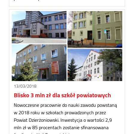
13/03/2018
Blisko 3 mln zł dla szkół powiatowych
Nowoczesne pracownie do nauki zawodu powstaną
w 2018 roku w szkołach prowadzonych przez
Powiat Dzierżoniowski. Inwestycja o wartości 2,9
mln zł w 85 procentach zostanie sfinansowana