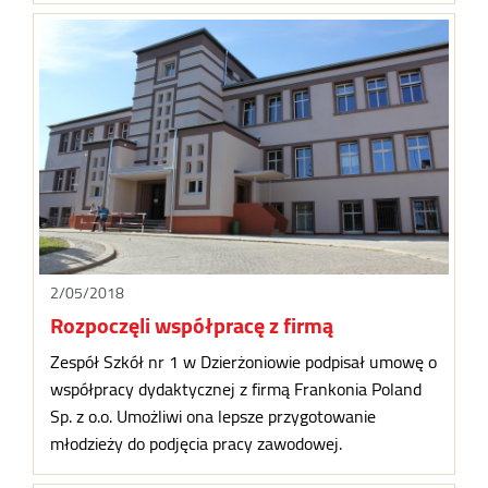
2/05/2018
Rozpoczęli współpracę z firmą
Zespół Szkół nr 1 w Dzierżoniowie podpisał umowę o
współpracy dydaktycznej z firmą Frankonia Poland
Sp. z o.o. Umożliwi ona lepsze przygotowanie
młodzieży do podjęcia pracy zawodowej.