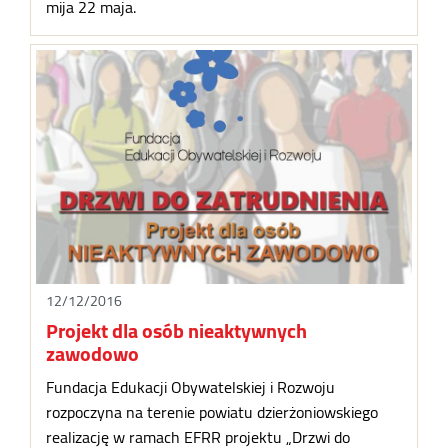
mija 22 maja.
12/12/2016
Projekt dla osób nieaktywnych
zawodowo
Fundacja Edukacji Obywatelskiej i Rozwoju
rozpoczyna na terenie powiatu dzierżoniowskiego
realizację w ramach EFRR projektu „Drzwi do