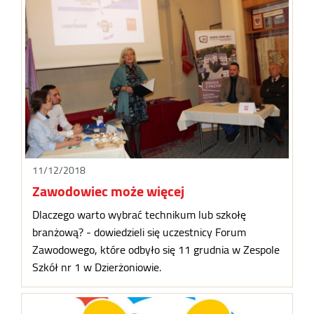
11/12/2018
Zawodowiec może więcej
Dlaczego warto wybrać technikum lub szkołę
branżową? - dowiedzieli się uczestnicy Forum
Zawodowego, które odbyło się 11 grudnia w Zespole
Szkół nr 1 w Dzierżoniowie.