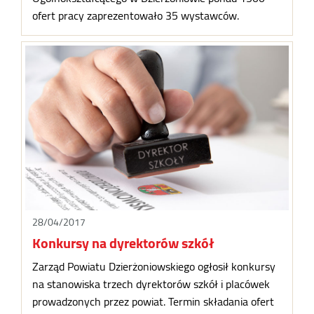
ofert pracy zaprezentowało 35 wystawców.
28/04/2017
Konkursy na dyrektorów szkół
Zarząd Powiatu Dzierżoniowskiego ogłosił konkursy
na stanowiska trzech dyrektorów szkół i placówek
prowadzonych przez powiat. Termin składania ofert