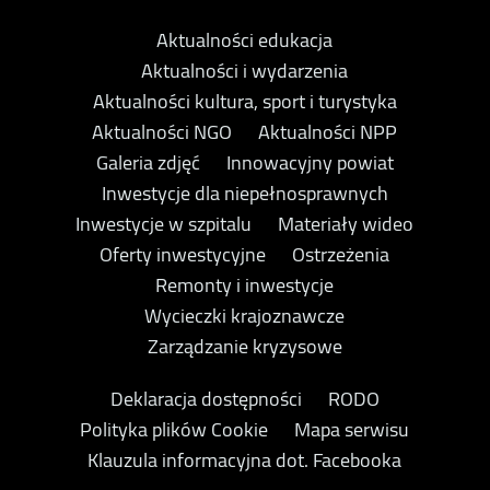
Aktualności edukacja
Aktualności i wydarzenia
Aktualności kultura, sport i turystyka
Aktualności NGO
Aktualności NPP
Galeria zdjęć
Innowacyjny powiat
Inwestycje dla niepełnosprawnych
Inwestycje w szpitalu
Materiały wideo
Oferty inwestycyjne
Ostrzeżenia
Remonty i inwestycje
Wycieczki krajoznawcze
Zarządzanie kryzysowe
Deklaracja dostępności
RODO
Polityka plików Cookie
Mapa serwisu
Klauzula informacyjna dot. Facebooka