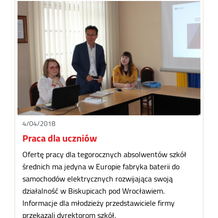
4/04/2018
Praca dla uczniów
Ofertę pracy dla tegorocznych absolwentów szkół
średnich ma jedyna w Europie fabryka baterii do
samochodów elektrycznych rozwijająca swoją
działalność w Biskupicach pod Wrocławiem.
Informacje dla młodzieży przedstawiciele firmy
przekazali dyrektorom szkół.