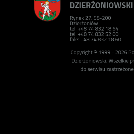
DZIERŻONIOWSKI
Rynek 27, 58-200
Dzierżoniów
tel. +48 74 832 18 64
tel. +48 74 832 52 00
faks +48 74 832 18 60
Copyright © 1999 - 2026 P
Dzierżoniowski. Wszelkie 
do serwisu zastrzeżone