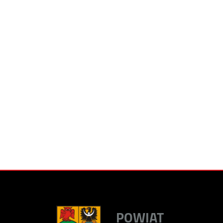
POWIAT