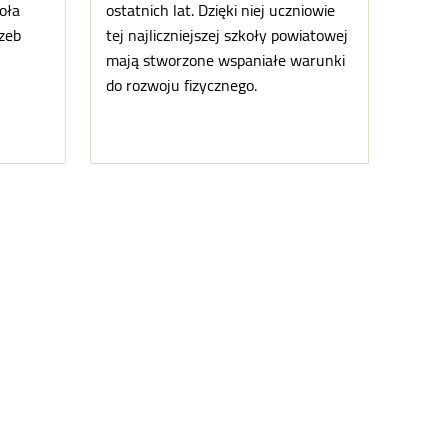
oła
ostatnich lat. Dzięki niej uczniowie
zeb
tej najliczniejszej szkoły powiatowej
mają stworzone wspaniałe warunki
do rozwoju fizycznego.