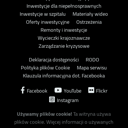
Inwestycje dla niepełnosprawnych
Inwestycje w szpitalu
Materiały wideo
Oferty inwestycyjne
Ostrzeżenia
Remonty i inwestycje
Wycieczki krajoznawcze
Zarządzanie kryzysowe
Deklaracja dostępności
RODO
Polityka plików Cookie
Mapa serwisu
Klauzula informacyjna dot. Facebooka
Facebook
YouTube
Flickr
Instagram
Używamy plików cookie!
Ta witryna używa
plików cookie. Więcej informacji o używanych