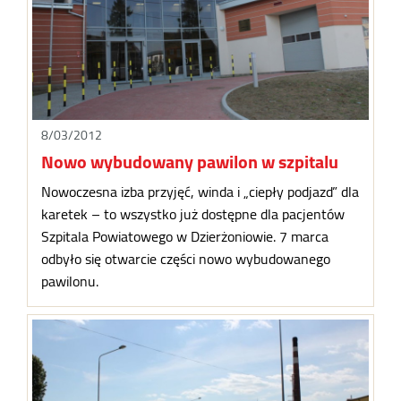
8/03/2012
Nowo wybudowany pawilon w szpitalu
Nowoczesna izba przyjęć, winda i „ciepły podjazd” dla
karetek – to wszystko już dostępne dla pacjentów
Szpitala Powiatowego w Dzierżoniowie. 7 marca
odbyło się otwarcie części nowo wybudowanego
pawilonu.