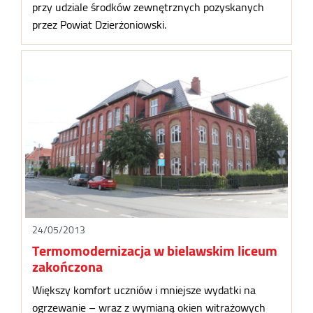
przy udziale środków zewnętrznych pozyskanych
przez Powiat Dzierżoniowski.
24/05/2013
Termomodernizacja w bielawskim liceum
zakończona
Większy komfort uczniów i mniejsze wydatki na
ogrzewanie – wraz z wymianą okien witrażowych