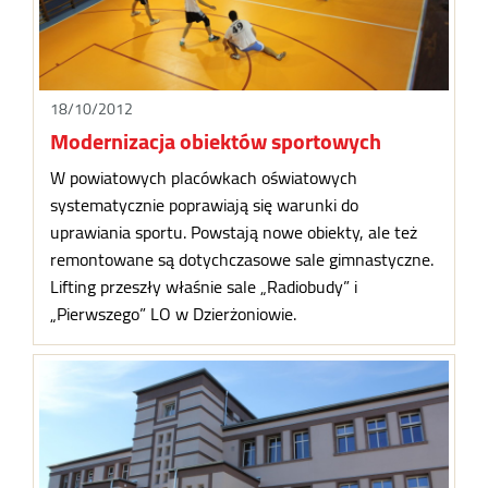
18/10/2012
Modernizacja obiektów sportowych
W powiatowych placówkach oświatowych
systematycznie poprawiają się warunki do
uprawiania sportu. Powstają nowe obiekty, ale też
remontowane są dotychczasowe sale gimnastyczne.
Lifting przeszły właśnie sale „Radiobudy” i
„Pierwszego” LO w Dzierżoniowie.