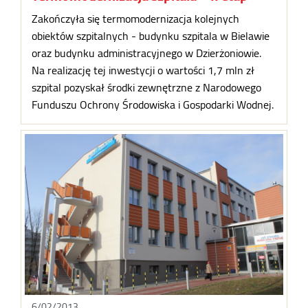
Zakończyła się termomodernizacja kolejnych
obiektów szpitalnych - budynku szpitala w Bielawie
oraz budynku administracyjnego w Dzierżoniowie.
Na realizację tej inwestycji o wartości 1,7 mln zł
szpital pozyskał środki zewnętrzne z Narodowego
Funduszu Ochrony Środowiska i Gospodarki Wodnej.
6/02/2013