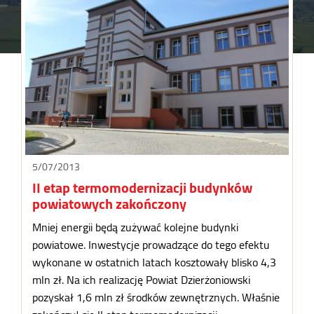
5/07/2013
II etap termomodernizacji budynków
powiatowych zakończony
Mniej energii będą zużywać kolejne budynki
powiatowe. Inwestycje prowadzące do tego efektu
wykonane w ostatnich latach kosztowały blisko 4,3
mln zł. Na ich realizację Powiat Dzierżoniowski
pozyskał 1,6 mln zł środków zewnętrznych. Właśnie