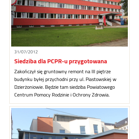
31/07/2012
Siedziba dla PCPR-u przygotowana
Zakończył się gruntowny remont na III piętrze
budynku byłej przychodni przy ul. Piastowskiej w
Dzierżoniowie. Będzie tam siedziba Powiatowego
Centrum Pomocy Rodzinie i Ochrony Zdrowia.