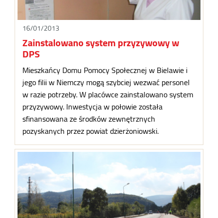
16/01/2013
Zainstalowano system przyzywowy w
DPS
Mieszkańcy Domu Pomocy Społecznej w Bielawie i
jego filii w Niemczy mogą szybciej wezwać personel
w razie potrzeby. W placówce zainstalowano system
przyzywowy. Inwestycja w połowie została
sfinansowana ze środków zewnętrznych
pozyskanych przez powiat dzierżoniowski.