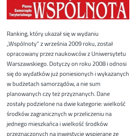
Ranking, który ukazał się w wydaniu
„Wspólnoty” z września 2009 roku, został
opracowany przez naukowców z Uniwersytetu
Warszawskiego. Dotyczy on roku 2008 i odnosi
się do wydatków już poniesionych i wykazanych
w budżetach samorządów, a nie sum
planowanych czy też przyznanych. Dane
zostały podzielone na dwie kategorie: wielkość
środków zagranicznych w przeliczeniu na
jednego mieszkańca i wielkość środków
przeznaczonych na inwestycje wspierane ze