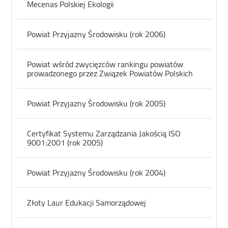
Mecenas Polskiej Ekologii
Powiat Przyjazny Środowisku (rok 2006)
Powiat wśród zwycięzców rankingu powiatów
prowadzonego przez Związek Powiatów Polskich
Powiat Przyjazny Środowisku (rok 2005)
Certyfikat Systemu Zarządzania Jakością ISO
9001:2001 (rok 2005)
Powiat Przyjazny Środowisku (rok 2004)
Złoty Laur Edukacji Samorządowej