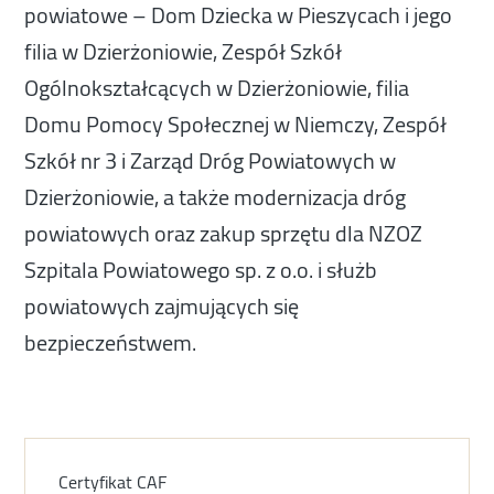
powiatowe – Dom Dziecka w Pieszycach i jego
filia w Dzierżoniowie, Zespół Szkół
Ogólnokształcących w Dzierżoniowie, filia
Domu Pomocy Społecznej w Niemczy, Zespół
Szkół nr 3 i Zarząd Dróg Powiatowych w
Dzierżoniowie, a także modernizacja dróg
powiatowych oraz zakup sprzętu dla NZOZ
Szpitala Powiatowego sp. z o.o. i służb
powiatowych zajmujących się
bezpieczeństwem.
Certyfikat CAF