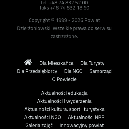
tel. +48 74 832 52 00
faks +48 74 832 18 60
Copyright © 1999 - 2026 Powiat
Dzierżoniowski. Wszelkie prawa do serwisu
zastrzeżone.
Dla Mieszkańca
Dla Turysty
Dla Przedsiębiorcy
Dla NGO
Samorząd
O Powiecie
Aktualności edukacja
Aktualności i wydarzenia
Aktualności kultura, sport i turystyka
Aktualności NGO
Aktualności NPP
Galeria zdjęć
Innowacyjny powiat