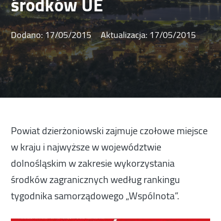
środków UE
Dodano:
17/05/2015
Aktualizacja:
17/05/2015
Powiat dzierżoniowski zajmuje czołowe miejsce
w kraju i najwyższe w województwie
dolnośląskim w zakresie wykorzystania
środków zagranicznych według rankingu
tygodnika samorządowego „Wspólnota”.