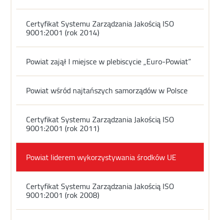
Certyfikat Systemu Zarządzania Jakością ISO
9001:2001 (rok 2014)
Powiat zajął I miejsce w plebiscycie „Euro-Powiat”
Powiat wśród najtańszych samorządów w Polsce
Certyfikat Systemu Zarządzania Jakością ISO
9001:2001 (rok 2011)
Powiat liderem wykorzystywania środków UE
Certyfikat Systemu Zarządzania Jakością ISO
9001:2001 (rok 2008)