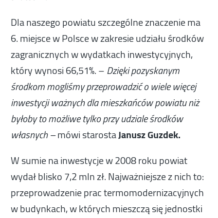
Dla naszego powiatu szczególne znaczenie ma
6. miejsce w Polsce w zakresie udziału środków
zagranicznych w wydatkach inwestycyjnych,
który wynosi 66,51%. –
Dzięki pozyskanym
środkom mogliśmy przeprowadzić o wiele więcej
inwestycji ważnych dla mieszkańców powiatu niż
byłoby to możliwe tylko przy udziale środków
mówi starosta
Janusz Guzdek.
własnych –
W sumie na inwestycje w 2008 roku powiat
wydał blisko 7,2 mln zł. Najważniejsze z nich to:
przeprowadzenie prac termomodernizacyjnych
w budynkach, w których mieszczą się jednostki