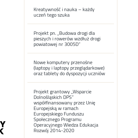
Kreatywność i nauka – każdy
uczeń tego szuka
Projekt pn. „Budowa drogi dla
pieszych i rowerów wzdłuż drogi
powiatowej nr 3005D”
Nowe komputery przenośne
(laptopy i laptopy przeglądarkowe)
oraz tablety do dyspozycji uczniów
Projekt grantowy „Wsparcie
Dolnośląskich DPS”
współfinansowany przez Unię
Europejską w ramach
Europejskiego Funduszu
Społecznego Programu
Operacyjnego Wiedza Edukacja
Rozwój 2014-2020