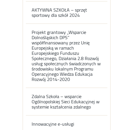
AKTYWNA SZKOŁA – sprzęt
sportowy dla szkół 2024
Projekt grantowy „Wsparcie
Dolnośląskich DPS”
współfinansowany przez Unię
Europejską w ramach
Europejskiego Funduszu
Społecznego, Działania 2.8 Rozwój
usług społecznych świadczonych w
środowisku lokalnym Programu
Operacyjnego Wiedza Edukacja
Rozwój 2014-2020
Zdalna Szkoła – wsparcie
Ogólnopolskiej Sieci Edukacyjnej w
systemie kształcenia zdalnego
Innowacyjne e-usługi