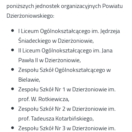
poniższych jednostek organizacyjnych Powiatu
Dzierżoniowskiego:
I Liceum Ogólnokształcącego im. Jędrzeja
Śniadeckiego w Dzierżoniowie,
II Liceum Ogólnokształcącego im. Jana
Pawła II w Dzierżoniowie,
Zespołu Szkół Ogólnokształcącego w
Bielawie,
Zespołu Szkół Nr 1 w Dzierżoniowie im.
prof. W. Rotkiewicza,
Zespołu Szkół Nr 2 w Dzierżoniowie im.
prof. Tadeusza Kotarbińskiego,
Zespołu Szkół Nr 3 w Dzierżoniowie im.