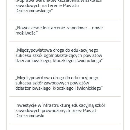
zawodowych na terenie Powiatu
Dzierżoniowskiego”
„Nowoczesne kształcenie zawodowe – nowe
możliwości”
„Międzypowiatowa droga do edukacyjnego
sukcesu szkół ogólnokształcących powiatów
dzierżoniowskiego, kłodzkiego i świdnickiego”
„Międzypowiatowa droga do edukacyjnego
sukcesu szkół zawodowych powiatów
dzierżoniowskiego, kłodzkiego i świdnickiego”
Inwestycje w infrastrukturę edukacyjną szkół
zawodowych prowadzonych przez Powiat
Dzierżoniowski