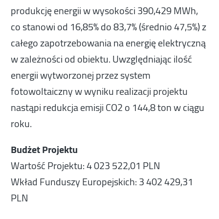
produkcję energii w wysokości 390,429 MWh,
co stanowi od 16,85% do 83,7% (średnio 47,5%) z
całego zapotrzebowania na energię elektryczną
w zależności od obiektu. Uwzględniając ilość
energii wytworzonej przez system
fotowoltaiczny w wyniku realizacji projektu
nastąpi redukcja emisji CO2 o 144,8 ton w ciągu
roku.
Budżet Projektu
Wartość Projektu: 4 023 522,01 PLN
Wkład Funduszy Europejskich: 3 402 429,31
PLN