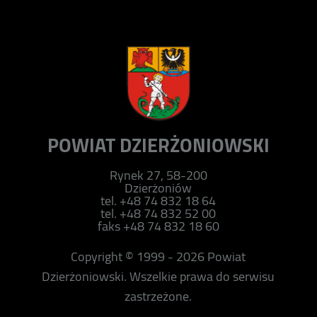
POWIAT DZIERŻONIOWSKI
Rynek 27, 58-200
Dzierżoniów
tel. +48 74 832 18 64
tel. +48 74 832 52 00
faks +48 74 832 18 60
Copyright © 1999 - 2026 Powiat
Dzierżoniowski. Wszelkie prawa do serwisu
zastrzeżone.