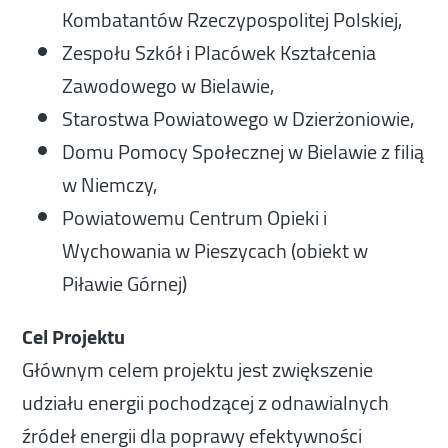
Kombatantów Rzeczypospolitej Polskiej,
Zespołu Szkół i Placówek Kształcenia
Zawodowego w Bielawie,
Starostwa Powiatowego w Dzierżoniowie,
Domu Pomocy Społecznej w Bielawie z filią
w Niemczy,
Powiatowemu Centrum Opieki i
Wychowania w Pieszycach (obiekt w
Piławie Górnej)
Cel Projektu
Głównym celem projektu jest zwiększenie
udziału energii pochodzącej z odnawialnych
źródeł energii dla poprawy efektywności