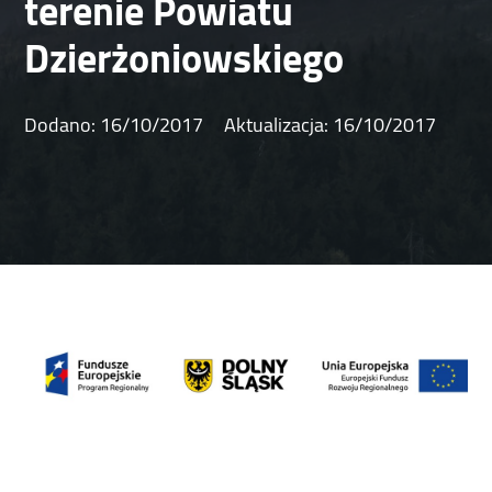
terenie Powiatu
Dzierżoniowskiego
Dodano:
16/10/2017
Aktualizacja:
16/10/2017