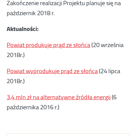
Zakończenie realizacji Projektu planuje się na
październik 2018 r.
Aktualności:
Powiat produkuje prąd ze słońca
(20 września
2018r.)
Powiat wyprodukuje prąd ze słońca
(24 lipca
2018r.)
3,4 mln zł na alternatywne źródła energii
(6
października 2016 r.)