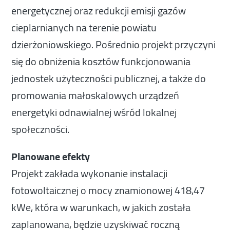
energetycznej oraz redukcji emisji gazów
cieplarnianych na terenie powiatu
dzierżoniowskiego. Pośrednio projekt przyczyni
się do obniżenia kosztów funkcjonowania
jednostek użyteczności publicznej, a także do
promowania małoskalowych urządzeń
energetyki odnawialnej wśród lokalnej
społeczności.
Planowane efekty
Projekt zakłada wykonanie instalacji
fotowoltaicznej o mocy znamionowej 418,47
kWe, która w warunkach, w jakich została
zaplanowana, będzie uzyskiwać roczną