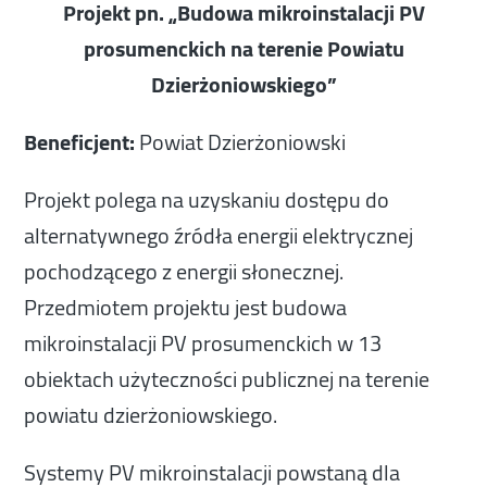
Projekt pn. „Budowa mikroinstalacji PV
prosumenckich na terenie Powiatu
Dzierżoniowskiego”
Beneficjent:
Powiat Dzierżoniowski
Projekt polega na uzyskaniu dostępu do
alternatywnego źródła energii elektrycznej
pochodzącego z energii słonecznej.
Przedmiotem projektu jest budowa
mikroinstalacji PV prosumenckich w 13
obiektach użyteczności publicznej na terenie
powiatu dzierżoniowskiego.
Systemy PV mikroinstalacji powstaną dla