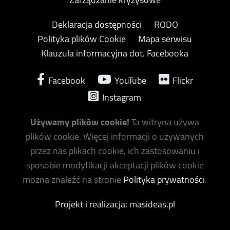
Deklaracja dostępności
RODO
Polityka plików Cookie
Mapa serwisu
Klauzula informacyjna dot. Facebooka
Facebook
YouTube
Flickr
Instagram
Używamy plików cookie!
Ta witryna używa
plików cookie. Więcej informacji o używanych
przez nas plikach cookie, ich zastosowaniu i
sposobie modyfikacji akceptacji plików cookie
można znaleźć na stronie
Polityka prywatności
.
Projekt i realizacja: masideas.pl